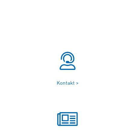
Kontakt >