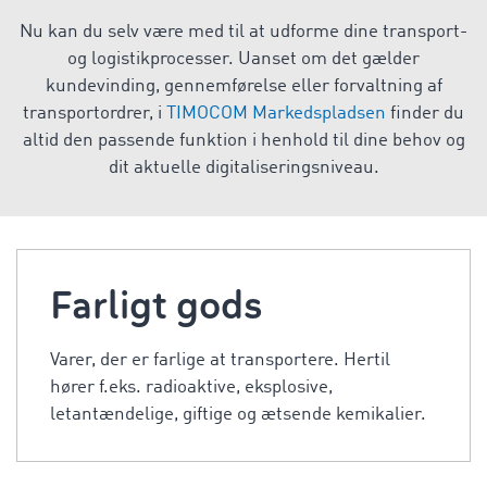
Nu kan du selv være med til at udforme dine transport-
og logistikprocesser. Uanset om det gælder
kundevinding, gennemførelse eller forvaltning af
transportordrer, i
TIMOCOM Markedspladsen
finder du
altid den passende funktion i henhold til dine behov og
dit aktuelle digitaliseringsniveau.
Farligt gods
Varer, der er farlige at transportere. Hertil
hører f.eks. radioaktive, eksplosive,
letantændelige, giftige og ætsende kemikalier.