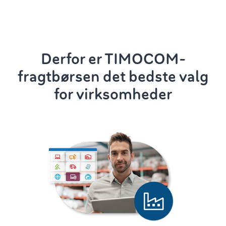
Derfor er TIMOCOM-
fragtbørsen det bedste valg
for virksomheder