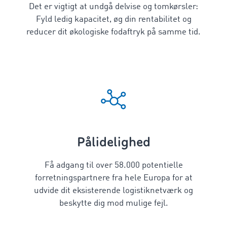
Det er vigtigt at undgå delvise og tomkørsler:
Fyld ledig kapacitet, øg din rentabilitet og
reducer dit økologiske fodaftryk på samme tid.
Pålidelighed
Få adgang til over
58.000
potentielle
forretningspartnere fra hele Europa for at
udvide dit eksisterende logistiknetværk og
beskytte dig mod mulige fejl.