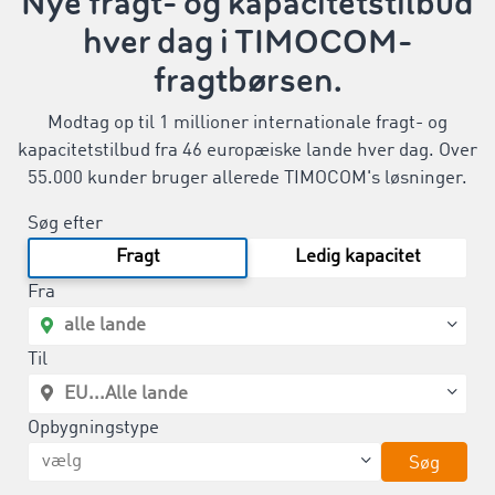
Nye fragt- og kapacitetstilbud
hver dag i TIMOCOM-
fragtbørsen.
Modtag op til 1 millioner internationale fragt- og
kapacitetstilbud fra 46 europæiske lande hver dag. Over
55.000 kunder bruger allerede TIMOCOM's løsninger.
Søg efter
Fragt
Ledig kapacitet
Fra
Til
Opbygningstype
Søg