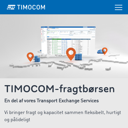
TIMOCOM-fragtbørsen
En del af vores Transport Exchange Services
Vi bringer fragt og kapacitet sammen fleksibelt, hurtigt
og pålideligt