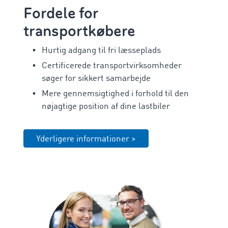
Fordele for
transportkøbere
Hurtig adgang til fri læsseplads
Certificerede transportvirksomheder
søger for sikkert samarbejde
Mere gennemsigtighed i forhold til den
nøjagtige position af dine lastbiler
Yderligere informationer >