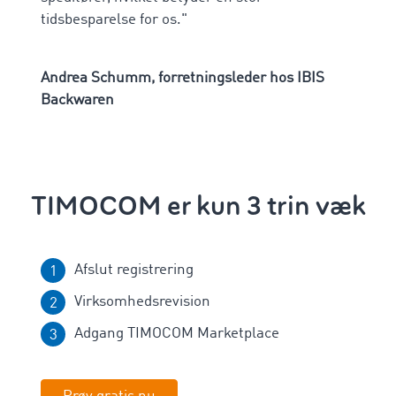
tidsbesparelse for os."
Andrea Schumm, forretningsleder hos IBIS
Backwaren
TIMOCOM er kun 3 trin væk
Afslut registrering
Virksomhedsrevision
Adgang TIMOCOM Marketplace