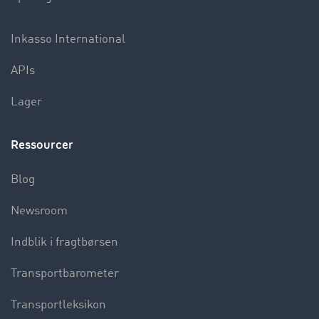
Inkasso International
APIs
Lager
Ressourcer
Blog
Newsroom
Indblik i fragtbørsen
Transportbarometer
Transportleksikon