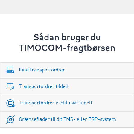
Sådan bruger du
TIMOCOM-fragtbørsen
Find transportordrer
Transportordrer tildelt
Transportordrer eksklusivt tildelt
Grænseflader til dit TMS- eller ERP-system