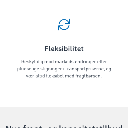
Fleksibilitet
Beskyt dig mod markedsændringer eller
pludselige stigninger i transportpriserne, og
vær altid fleksibel med fragtbørsen.