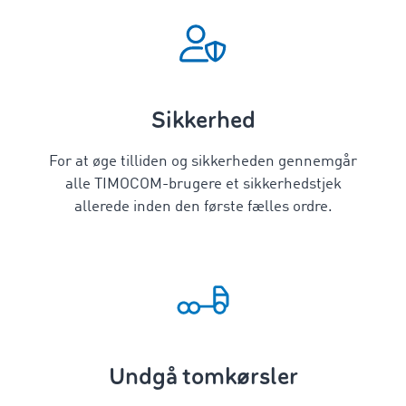
Sikkerhed
For at øge tilliden og sikkerheden gennemgår
alle TIMOCOM-brugere et sikkerhedstjek
allerede inden den første fælles ordre.
Undgå tomkørsler