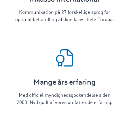
Kommunikation på
27
forskellige sprog for
optimal behandling af dine krav i hele Europa.
Mange års erfaring
Med officiel myndighedsgodkendelse siden
2003: Nyd godt af vores omfattende erfaring.