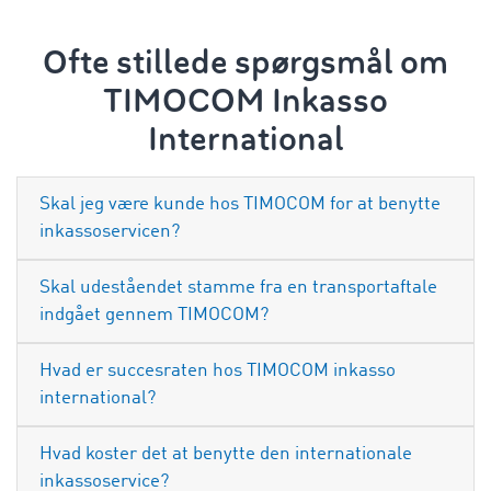
Ofte stillede spørgsmål om
TIMOCOM Inkasso
International
Skal jeg være kunde hos TIMOCOM for at benytte
inkassoservicen?
Skal udeståendet stamme fra en transportaftale
indgået gennem TIMOCOM?
Hvad er succesraten hos TIMOCOM inkasso
international?
Hvad koster det at benytte den internationale
inkassoservice?