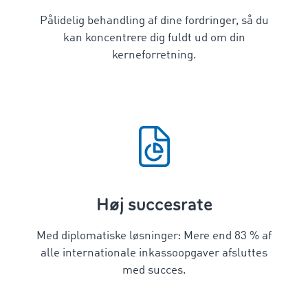
Pålidelig behandling af dine fordringer, så du
kan koncentrere dig fuldt ud om din
kerneforretning.
Høj succesrate
Med diplomatiske løsninger: Mere end
83
% af
alle internationale inkassoopgaver afsluttes
med succes.