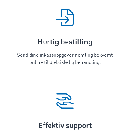
Hurtig bestilling
Send dine inkassoopgaver nemt og bekvemt
online til øjeblikkelig behandling.
Effektiv support