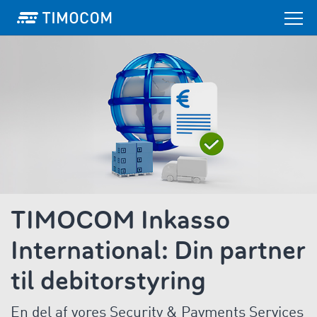
TIMOCOM Inkasso
International: Din partner
til debitorstyring
En del af vores Security & Payments Services