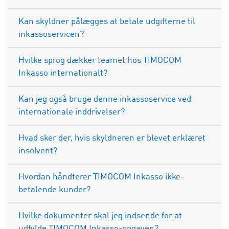
Kan skyldner pålægges at betale udgifterne til
inkassoservicen?
Hvilke sprog dækker teamet hos TIMOCOM
Inkasso internationalt?
Kan jeg også bruge denne inkassoservice ved
internationale inddrivelser?
Hvad sker der, hvis skyldneren er blevet erklæret
insolvent?
Hvordan håndterer TIMOCOM Inkasso ikke-
betalende kunder?
Hvilke dokumenter skal jeg indsende for at
udfylde TIMOCOM Inkasso-opgaven?