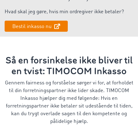
Hvad skal jeg gøre, hvis min ordregiver ikke betaler?
Bestil inkasso nu
Så en forsinkelse ikke bliver til
en tvist: TIMOCOM Inkasso
Gennem fairness og forståelse sørger vi for, at forholdet
til din forretningspartner ikke lider skade. TIMOCOM
Inkasso hjælper dig med følgende: Hvis en
forretningspartner ikke betaler sit udestående til tiden,
kan du trygt overlade sagen til den kompetente og
pålidelige hjælp.