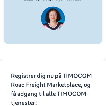
Registrer dig nu på TIMOCOM
Road Freight Marketplace, og
få adgang til alle TIMOCOM-
tjenester!