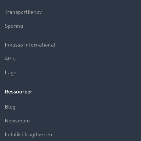
Transportbehov
Sporing
Inkasso International
APIs
Lager
Ressourcer
Blog
Newsroom
Indblik i fragtbørsen