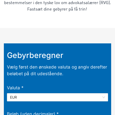
bestemmelser i den tyske lov om advokatsalærer (RVG).
Fastsæt dine gebyrer på få trin!