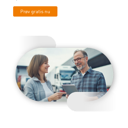
Prøv gratis nu