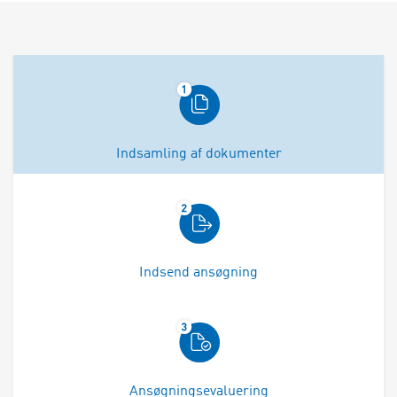
Indsamling af dokumenter
Indsend ansøgning
Ansøgningsevaluering