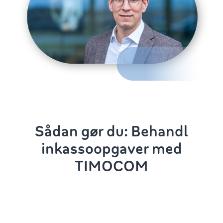
Sådan gør du: Behandl
inkassoopgaver med
TIMOCOM