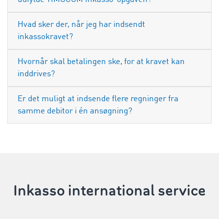
Hvad sker der, når jeg har indsendt
inkassokravet?
Hvornår skal betalingen ske, for at kravet kan
inddrives?
Er det muligt at indsende flere regninger fra
samme debitor i én ansøgning?
Inkasso international service