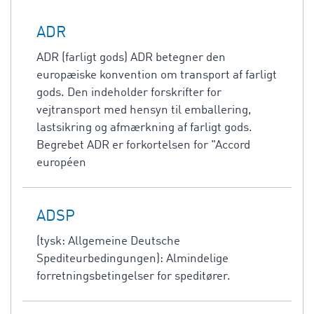
ADR
ADR (farligt gods) ADR betegner den
europæiske konvention om transport af farligt
gods. Den indeholder forskrifter for
vejtransport med hensyn til emballering,
lastsikring og afmærkning af farligt gods.
Begrebet ADR er forkortelsen for "Accord
européen
ADSP
(tysk: Allgemeine Deutsche
Spediteurbedingungen): Almindelige
forretningsbetingelser for speditører.