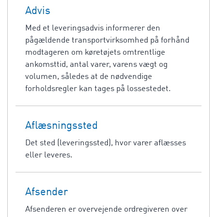
Advis
Med et leveringsadvis informerer den
pågældende transportvirksomhed på forhånd
modtageren om køretøjets omtrentlige
ankomsttid, antal varer, varens vægt og
volumen, således at de nødvendige
forholdsregler kan tages på lossestedet.
Aflæsningssted
Det sted (leveringssted), hvor varer aflæsses
eller leveres.
Afsender
Afsenderen er overvejende ordregiveren over