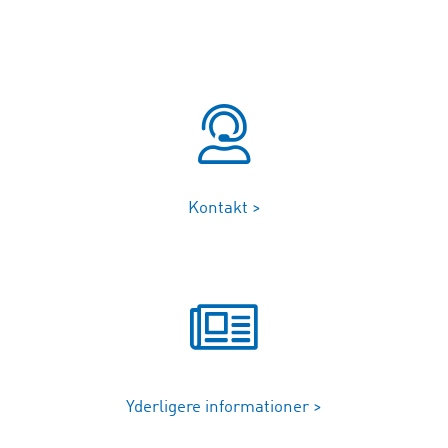
Kontakt >
Yderligere informationer >