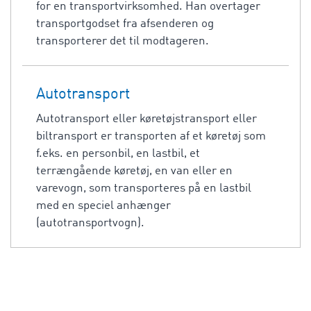
for en transportvirksomhed. Han overtager
transportgodset fra afsenderen og
transporterer det til modtageren.
Autotransport
Autotransport eller køretøjstransport eller
biltransport er transporten af et køretøj som
f.eks. en personbil, en lastbil, et
terrængående køretøj, en van eller en
varevogn, som transporteres på en lastbil
med en speciel anhænger
(autotransportvogn).