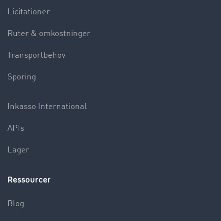
Licitationer
Ruter & omkostninger
Transportbehov
Sporing
Inkasso International
APIs
Lager
Ressourcer
Blog