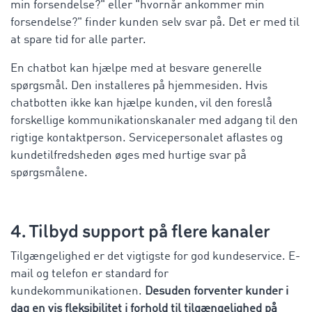
min forsendelse?" eller "hvornår ankommer min
forsendelse?" finder kunden selv svar på. Det er med til
at spare tid for alle parter.
En chatbot kan hjælpe med at besvare generelle
spørgsmål. Den installeres på hjemmesiden. Hvis
chatbotten ikke kan hjælpe kunden, vil den foreslå
forskellige kommunikationskanaler med adgang til den
rigtige kontaktperson. Servicepersonalet aflastes og
kundetilfredsheden øges med hurtige svar på
spørgsmålene.
4. Tilbyd support på flere kanaler
Tilgængelighed er det vigtigste for god kundeservice. E-
mail og telefon er standard for
kundekommunikationen.
Desuden forventer kunder i
dag en vis fleksibilitet i forhold til tilgængelighed på