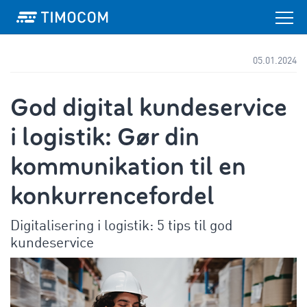
05.01.2024
God digital kundeservice
i logistik: Gør din
kommunikation til en
konkurrencefordel
Digitalisering i logistik: 5 tips til god
kundeservice