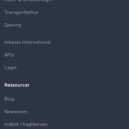
Transportbehov
Sporing
Inkasso International
APIs
Lager
Ressourcer
Blog
Newsroom
Indblik i fragtbørsen