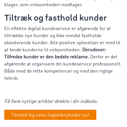
klager, som virksomheden modtager.
Tiltræk og fasthold kunder
En effektiv digital kundeservice er afgørende for at
tiltrække nye kunder og ikke mindst fastholde
eksisterende kunder. Alle positive oplevelser er med til
at binde kunderne til virksomheden.
Derudover:
Tilfredse kunder er den bedste reklame.
Derfor er det
afgørende at organisere din kundeservice professionelt.
Både med de rette kompetencer og med den rigtige
teknik.
Få flere nyttige artikler direkte i din indboks:
Tilmeld dig vores logistiknyheder nu!