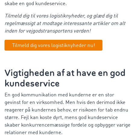
skabe en god kundeservice.
Tilmeld dig til vores logistiknyheder, og glæd dig til
regelmæssigt at modtage interessante artikler om alt
inden for vejgodstransportens verden!
Tilmeld dig vores logistiknyheder nu!
Vigtigheden af at have en god
kundeservice
En god kommunikation med kunderne er en stor
gevinst for en virksomhed. Men hvis den derimod ikke
reagerer på kundernes behov, er risikoen for tab endnu
større. Fejl kan koste dyrt, mens god kundeservice
skaber konkurrencemæssige fordele og opbygger varige
relationer med kunderne.