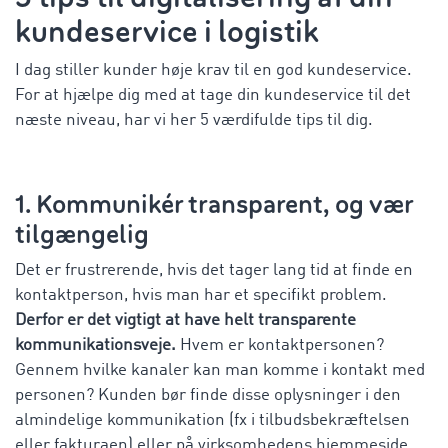
kundeservice i logistik
I dag stiller kunder høje krav til en god kundeservice.
For at hjælpe dig med at tage din kundeservice til det
næste niveau, har vi her 5 værdifulde tips til dig.
1. Kommunikér transparent, og vær
tilgængelig
Det er frustrerende, hvis det tager lang tid at finde en
kontaktperson, hvis man har et specifikt problem.
Derfor er det vigtigt at have helt transparente
kommunikationsveje.
Hvem er kontaktpersonen?
Gennem hvilke kanaler kan man komme i kontakt med
personen? Kunden bør finde disse oplysninger i den
almindelige kommunikation (fx i tilbudsbekræftelsen
eller fakturaen) eller på virksomhedens hjemmeside.