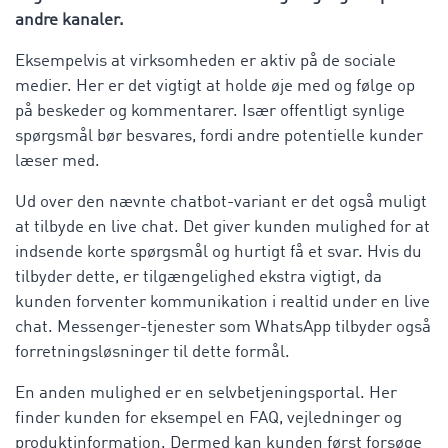
andre kanaler.
Eksempelvis at virksomheden er aktiv på de sociale
medier. Her er det vigtigt at holde øje med og følge op
på beskeder og kommentarer. Især offentligt synlige
spørgsmål bør besvares, fordi andre potentielle kunder
læser med.
Ud over den nævnte chatbot-variant er det også muligt
at tilbyde en live chat. Det giver kunden mulighed for at
indsende korte spørgsmål og hurtigt få et svar. Hvis du
tilbyder dette, er tilgængelighed ekstra vigtigt, da
kunden forventer kommunikation i realtid under en live
chat. Messenger-tjenester som WhatsApp tilbyder også
forretningsløsninger til dette formål.
En anden mulighed er en selvbetjeningsportal. Her
finder kunden for eksempel en FAQ, vejledninger og
produktinformation. Dermed kan kunden først forsøge