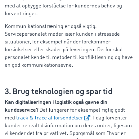
med at opbygge forståelse for kundernes behov og
forventninger.
Kommunikationstræning er også vigtig.
Servicepersonalet møder især kunden i stressede
situationer, for eksempel når der forekommer
forsinkelser eller skader på leveringen. Derfor skal
personalet kende til metoder til konfliktløsning og have
en god kommunikationsevne.
3. Brug teknologien og spar tid
Kan digitaliseringen i logistik også gavne din
kundeservice?
Det fungerer for eksempel rigtig godt
med
track & trace af forsendelser
. I dag forventer
kunderne realtidsinformation om deres ordrer, ligesom
vi kender det fra privatlivet. Spørgsmål som "hvor er