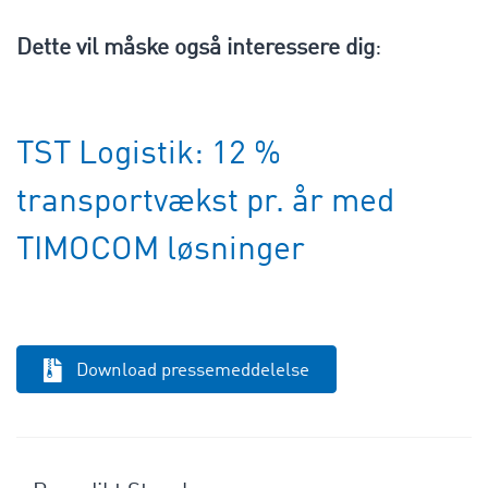
Dette vil måske også interessere dig
:
TST Logistik: 12 %
transportvækst pr. år med
TIMOCOM løsninger
Download pressemeddelelse