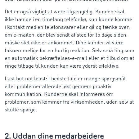
Det er også vigtigt at være tilgængelig. Kunden skal
ikke hænge i en timelang telefonkø, kun kunne komme
i kontakt med en telefonsvarer eller gå og tænke over,
om e-mailen, der blev sendt af sted for to dage siden,
måske slet ikke er ankommet. Dine kunder vil være
taknemmelige for en hurtig reaktion. Selv små ting som
en automatisk bekræftelses-e-mail eller et tilbud om at
ringe tilbage til kunden kan være yderst effektive.
Last but not least: I bedste fald er mange spørgsmål
eller problemer allerede løst gennem proaktiv
kommunikation. Kunderne skal informeres om
problemer, som kommer fra virksomheden, uden selv at
skulle spørge.
2. Uddan dine medarbejdere