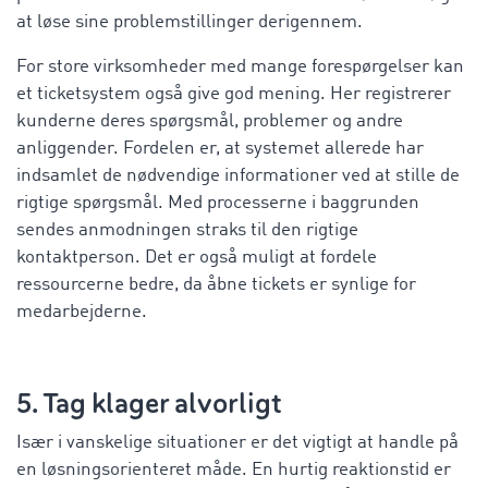
at løse sine problemstillinger derigennem.
For store virksomheder med mange forespørgelser kan
et ticketsystem også give god mening. Her registrerer
kunderne deres spørgsmål, problemer og andre
anliggender. Fordelen er, at systemet allerede har
indsamlet de nødvendige informationer ved at stille de
rigtige spørgsmål. Med processerne i baggrunden
sendes anmodningen straks til den rigtige
kontaktperson. Det er også muligt at fordele
ressourcerne bedre, da åbne tickets er synlige for
medarbejderne.
5. Tag klager alvorligt
Især i vanskelige situationer er det vigtigt at handle på
en løsningsorienteret måde. En hurtig reaktionstid er