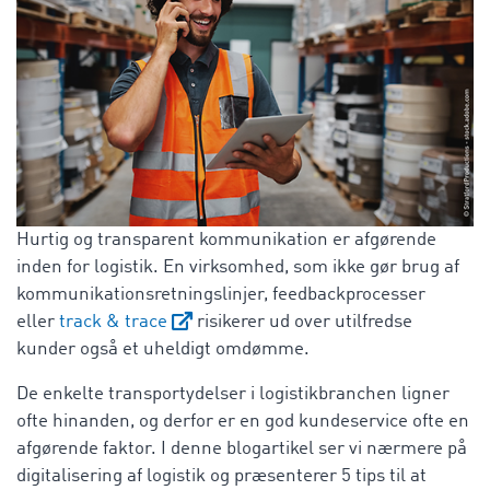
Hurtig og transparent kommunikation er afgørende
inden for logistik. En virksomhed, som ikke gør brug af
kommunikationsretningslinjer, feedbackprocesser
eller
track & trace
risikerer ud over utilfredse
kunder også et uheldigt omdømme.
De enkelte transportydelser i logistikbranchen ligner
ofte hinanden, og derfor er en god kundeservice ofte en
afgørende faktor. I denne blogartikel ser vi nærmere på
digitalisering af logistik og præsenterer 5 tips til at