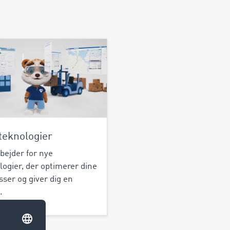
teknologier
bejder for nye
logier, der optimerer dine
sser og giver dig en
.