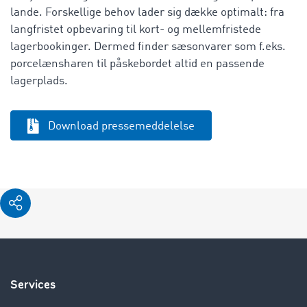
lande. Forskellige behov lader sig dække optimalt: fra
langfristet opbevaring til kort- og mellemfristede
lagerbookinger. Dermed finder sæsonvarer som f.eks.
porcelænsharen til påskebordet altid en passende
lagerplads.
Download pressemeddelelse
Services