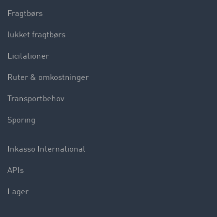
Fragtbørs
lukket fragtbørs
Licitationer
Ruter & omkostninger
Transportbehov
Sporing
Inkasso International
APIs
Lager