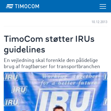
10.12.2013
TimoCom støtter IRUs
guidelines
En vejledning skal forenkle den pålidelige
brug af fragtbørser for transportbranchen