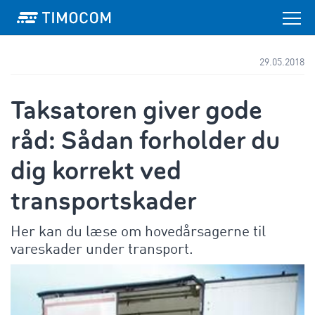
29.05.2018
Taksatoren giver gode
råd: Sådan forholder du
dig korrekt ved
transportskader
Her kan du læse om hovedårsagerne til
vareskader under transport.