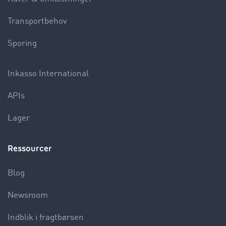
Transportbehov
Sporing
Inkasso International
APIs
Lager
Ressourcer
Blog
Newsroom
Indblik i fragtbørsen