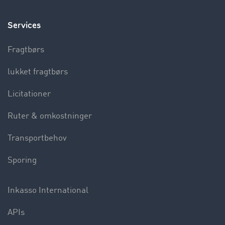
Services
Fragtbørs
lukket fragtbørs
Licitationer
Ruter & omkostninger
Transportbehov
Sporing
Inkasso International
APIs