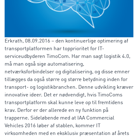
Erkrath, 08.09.2016 – den kontinuerlige optimering af
transportplatformen har topprioritet for IT-
serviceudbyderen TimoCom. Har man sagt logistik 4.0,
må man også sige automatisering,
netværksforbindelser og digitalisering, og disse emner
tillægges da også større og større betydning inden for
transport- og logistikbranchen. Denne udvikling kræver
innovative ideer. Det er nødvendigt, hvis TimoComs
transportplatform skal kunne leve op til fremtidens
krav. Derfor er der allerede en ny funktion på
trapperne. Sideløbende med at IAA Commercial
Vehicles 2016 løber af stablen, kommer IT
virksomheden med en eksklusiv præsentation af årets