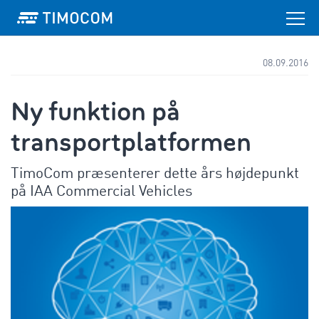
08.09.2016
Ny funktion på
transportplatformen
TimoCom præsenterer dette års højdepunkt
på IAA Commercial Vehicles