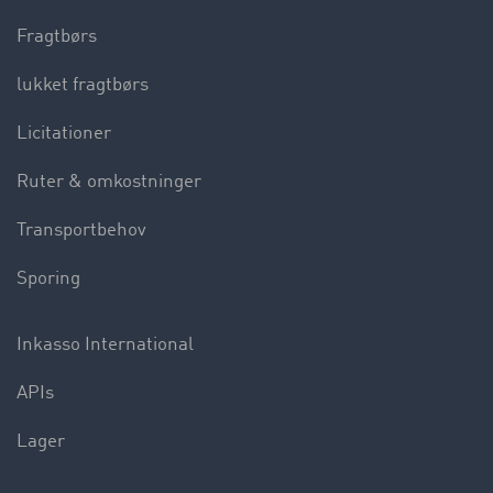
Fragtbørs
lukket fragtbørs
Licitationer
Ruter & omkostninger
Transportbehov
Sporing
Inkasso International
APIs
Lager