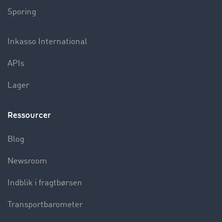
Sporing
Inkasso International
APIs
Lager
Ressourcer
Blog
Newsroom
Indblik i fragtbørsen
Transportbarometer