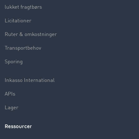
lukket fragtbørs
Licitationer
Ruter & omkostninger
Transportbehov
Sporing
Inkasso International
APIs
Lager
Ressourcer