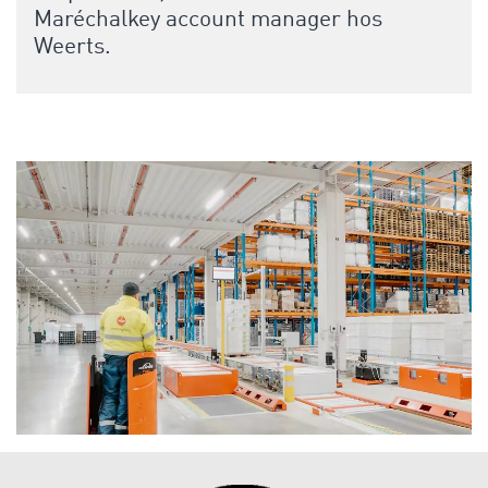
Maréchalkey account manager hos
Weerts.