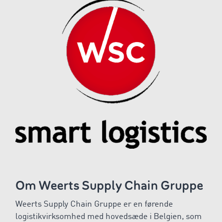
Om Weerts Supply Chain Gruppe
Weerts Supply Chain Gruppe er en førende
logistikvirksomhed med hovedsæde i Belgien, som