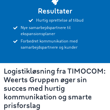
Resultater
Hurtig oprettelse af tilbud
Nye samarbejdspartnere til
ekspansionsplaner
Forbedret kommunikation med
samarbejdspartnere og kunder
Logistikløsning fra TIMOCOM:
Weerts Gruppen øger sin
succes med hurtig
kommunikation og smarte
prisforslag