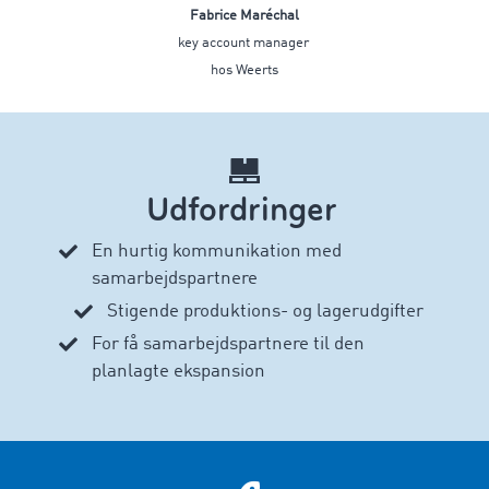
Fabrice Maréchal
key account manager
hos Weerts
Udfordringer
En hurtig kommunikation med
samarbejdspartnere
Stigende produktions- og lagerudgifter
For få samarbejdspartnere til den
planlagte ekspansion