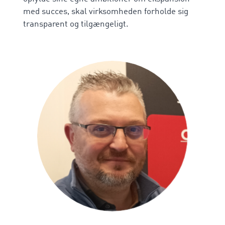
med succes, skal virksomheden forholde sig
transparent og tilgængeligt.