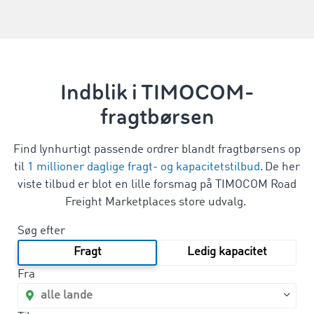
Indblik i TIMOCOM-
fragtbørsen
Find lynhurtigt passende ordrer blandt fragtbørsens op
til
1 millioner daglige fragt- og kapacitetstilbud
. De her
viste tilbud er blot en lille forsmag på TIMOCOM Road
Freight Marketplaces store udvalg.
Søg efter
Fragt
Ledig kapacitet
Fra