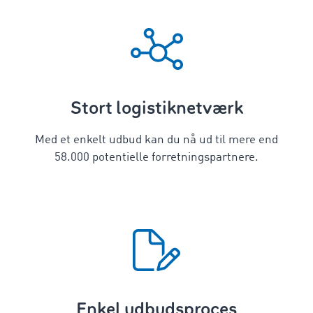
Stort logistiknetværk
Med et enkelt udbud kan du nå ud til mere end
58.000 potentielle forretningspartnere.
Enkel udbudsproces