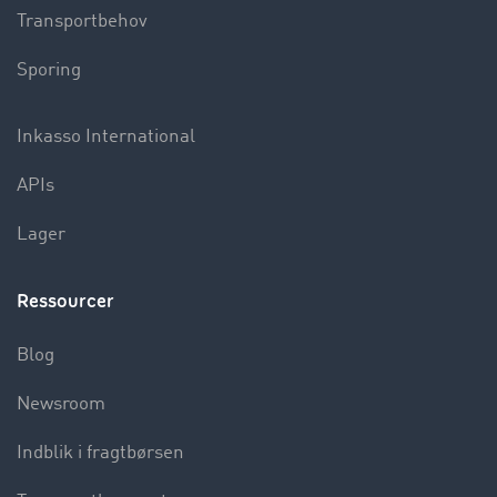
Transportbehov
Sporing
Inkasso International
APIs
Lager
Ressourcer
Blog
Newsroom
Indblik i fragtbørsen