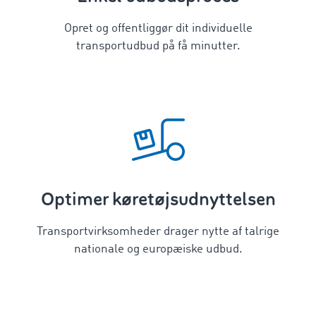
Opret og offentliggør dit individuelle
transportudbud på få minutter.
Optimer køretøjsudnyttelsen
Transportvirksomheder drager nytte af talrige
nationale og europæiske udbud.