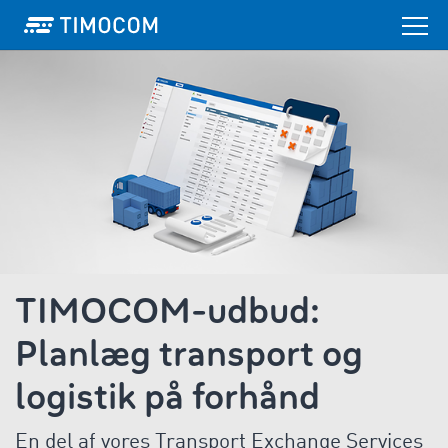
TIMOCOM-udbud:
Planlæg transport og
logistik på forhånd
En del af vores Transport Exchange Services