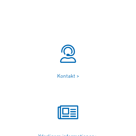
Kontakt >