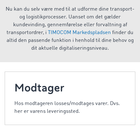
Nu kan du selv være med til at udforme dine transport-
og logistikprocesser. Uanset om det gælder
kundevinding, gennemførelse eller forvaltning af
transportordrer, i
TIMOCOM Markedspladsen
finder du
altid den passende funktion i henhold til dine behov og
dit aktuelle digitaliseringsniveau.
Modtager
Hos modtageren losses/modtages varer. Dvs.
her er varens leveringssted.