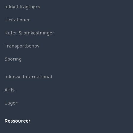
lukket fragtbørs
Licitationer
Ruter & omkostninger
Transportbehov
Sporing
Inkasso International
APIs
Lager
Ressourcer