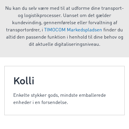
Nu kan du selv være med til at udforme dine transport-
og logistikprocesser. Uanset om det gælder
kundevinding, gennemførelse eller forvaltning af
transportordrer, i
TIMOCOM Markedspladsen
finder du
altid den passende funktion i henhold til dine behov og
dit aktuelle digitaliseringsniveau.
Kolli
Enkelte stykker gods, mindste emballerede
enheder i en forsendelse.