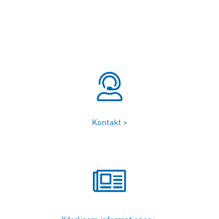
Kontakt >