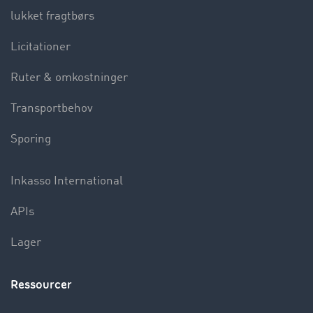
lukket fragtbørs
Licitationer
Ruter & omkostninger
Transportbehov
Sporing
Inkasso International
APIs
Lager
Ressourcer