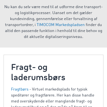
Nu kan du selv være med til at udforme dine transport-
og logistikprocesser. Uanset om det gælder
kundevinding, gennemførelse eller forvaltning af
transportordrer, i
TIMOCOM Markedspladsen
finder du
altid den passende funktion i henhold til dine behov og
dit aktuelle digitaliseringsniveau.
Fragt- og
laderumsbørs
Fragtbørs
- Virtuel markedsplads for typisk
speditører og fragtførere. Her kan disse handle
med overskydende eller manglende fragt- og