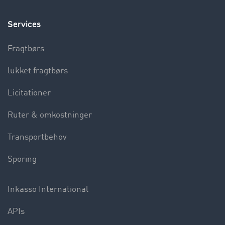
Services
Fragtbørs
lukket fragtbørs
Licitationer
Ruter & omkostninger
Transportbehov
Sporing
Inkasso International
APIs