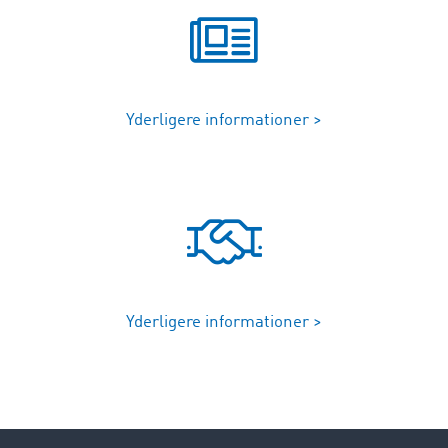
Yderligere informationer >
Yderligere informationer >