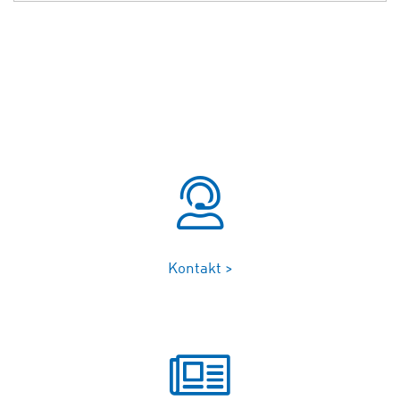
Kontakt >