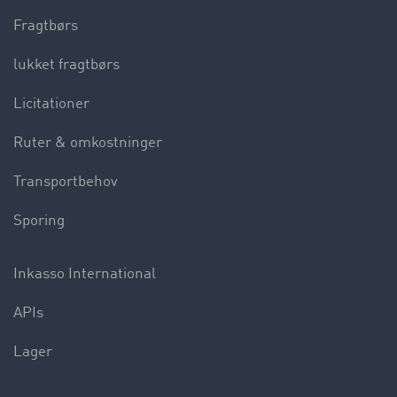
Fragtbørs
lukket fragtbørs
Licitationer
Ruter & omkostninger
Transportbehov
Sporing
Inkasso International
APIs
Lager