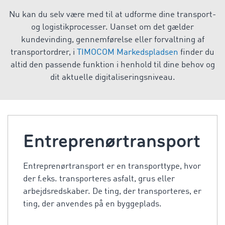
Nu kan du selv være med til at udforme dine transport-
og logistikprocesser. Uanset om det gælder
kundevinding, gennemførelse eller forvaltning af
transportordrer, i
TIMOCOM Markedspladsen
finder du
altid den passende funktion i henhold til dine behov og
dit aktuelle digitaliseringsniveau.
Entreprenørtransport
Entreprenørtransport er en transporttype, hvor
der f.eks. transporteres asfalt, grus eller
arbejdsredskaber. De ting, der transporteres, er
ting, der anvendes på en byggeplads.