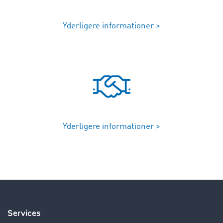
Yderligere informationer >
Yderligere informationer >
Services