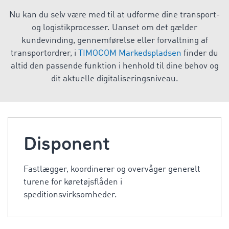
Nu kan du selv være med til at udforme dine transport-
og logistikprocesser. Uanset om det gælder
kundevinding, gennemførelse eller forvaltning af
transportordrer, i
TIMOCOM Markedspladsen
finder du
altid den passende funktion i henhold til dine behov og
dit aktuelle digitaliseringsniveau.
Disponent
Fastlægger, koordinerer og overvåger generelt
turene for køretøjsflåden i
speditionsvirksomheder.