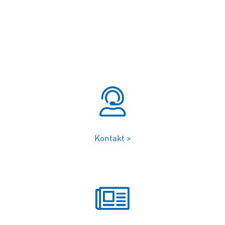
Kontakt >