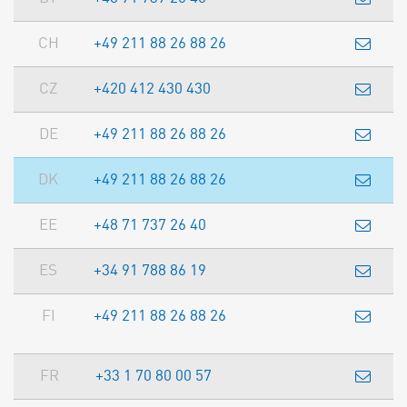
CH
+49 211 88 26 88 26
CZ
+420 412 430 430
DE
+49 211 88 26 88 26
DK
+49 211 88 26 88 26
EE
+48 71 737 26 40
ES
+34 91 788 86 19
FI
+49 211 88 26 88 26
FR
+33 1 70 80 00 57