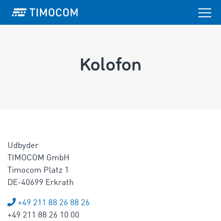
Kolofon
Udbyder
TIMOCOM GmbH
Timocom Platz 1
DE-40699 Erkrath
+49 211 88 26 88 26
+49 211 88 26 10 00