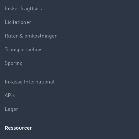
lukket fragtbørs
Licitationer
Ruter & omkostninger
Transportbehov
Sporing
Inkasso International
APIs
Lager
Ressourcer