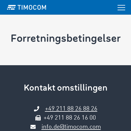
Forretningsbetingelser
Kontakt omstillingen
+49 211 88 26 88 26
+49 211 88 26 16 00
info.de@timocom.com