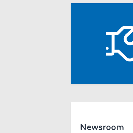
Newsroom