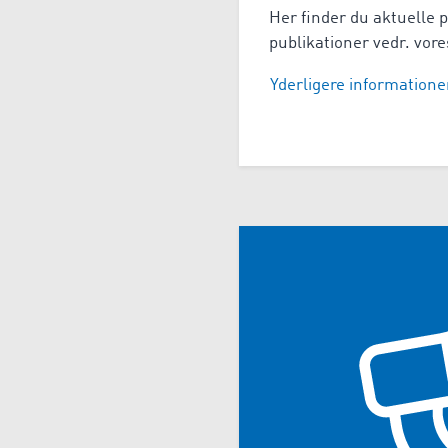
Her finder du aktuelle
publikationer vedr. vore
Yderligere informatione