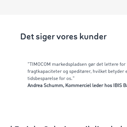
Det siger vores kunder
"TIMOCOM markedspladsen gør det lettere for o
fragtkapaciteter og speditører, hvilket betyder 
tidsbesparelse for os."
Andrea Schumm, Kommerciel leder hos IBIS 