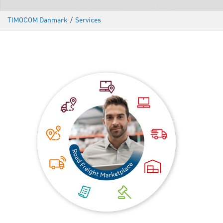
TIMOCOM Danmark
/
Services