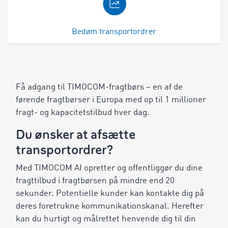
Bedøm transportordrer
Få adgang til TIMOCOM-fragtbørs – en af de
førende fragtbørser i Europa med op til 1 millioner
fragt- og kapacitetstilbud hver dag.
Du ønsker at afsætte
transportordrer?
Med TIMOCOM AI opretter og offentliggør du dine
fragttilbud i fragtbørsen på mindre end 20
sekunder. Potentielle kunder kan kontakte dig på
deres foretrukne kommunikationskanal. Herefter
kan du hurtigt og målrettet henvende dig til din