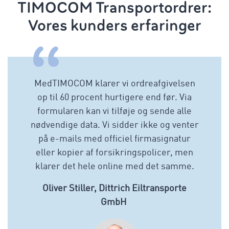
TIMOCOM Transportordrer:
Vores kunders erfaringer
MedTIMOCOM klarer vi ordreafgivelsen
op til 60 procent hurtigere end før. Via
formularen kan vi tilføje og sende alle
nødvendige data. Vi sidder ikke og venter
på e-mails med officiel firmasignatur
eller kopier af forsikringspolicer, men
klarer det hele online med det samme.
Oliver Stiller, Dittrich Eiltransporte
GmbH