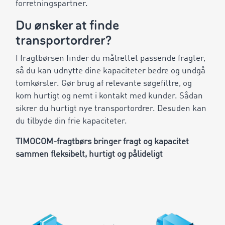
forretningspartner.
Du ønsker at finde
transportordrer?
I fragtbørsen finder du målrettet passende fragter,
så du kan udnytte dine kapaciteter bedre og undgå
tomkørsler. Gør brug af relevante søgefiltre, og
kom hurtigt og nemt i kontakt med kunder. Sådan
sikrer du hurtigt nye transportordrer. Desuden kan
du tilbyde din frie kapaciteter.
TIMOCOM-fragtbørs bringer fragt og kapacitet
sammen fleksibelt, hurtigt og pålideligt