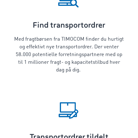
Find transportordrer
Med fragtbørsen fra TIMOCOM finder du hurtigt
og effektivt nye transportordrer. Der venter
58.000 potentielle forretningspartnere med op
til 1 millioner fragt- og kapacitetstilbud hver
dag på dig.
Transportordrer tildelt