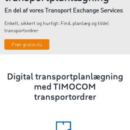
En del af vores Transport Exchange Services
Enkelt, sikkert og hurtigt: Find, planlæg og tildel
transportordrer
Prøv gratis nu
Digital
transportplanlægning
med TIMOCOM
transportordrer