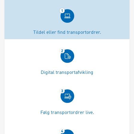
Tildel eller find transportordrer.
Digital transportafvikling
Følg transportordrer live.