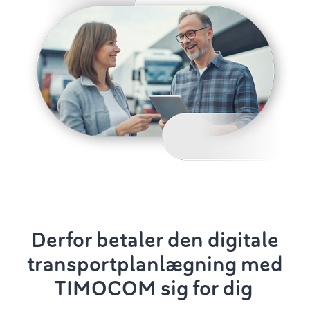
Derfor betaler den digitale
transportplanlægning
med
TIMOCOM sig for dig