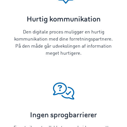
Hurtig kommunikation
Den digitale proces muliggør en hurtig
kommunikation med dine forretningspartnere.
På den måde går udvekslingen af information
meget hurtigere.
Ingen sprogbarrierer