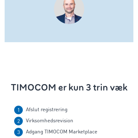
TIMOCOM er kun 3 trin væk
Afslut registrering
Virksomhedsrevision
Adgang TIMOCOM Marketplace