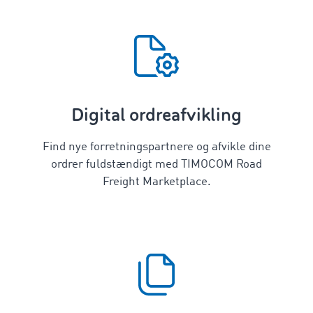
Digital ordreafvikling
Find nye forretningspartnere og afvikle dine
ordrer fuldstændigt med TIMOCOM Road
Freight Marketplace.