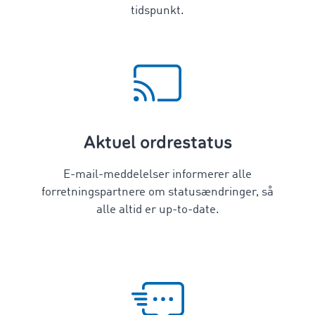
tidspunkt.
Aktuel ordrestatus
E-mail-meddelelser informerer alle
forretningspartnere om statusændringer, så
alle altid er up-to-date.