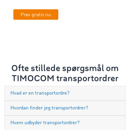
Prøv gratis nu
Ofte stillede spørgsmål om
TIMOCOM transportordrer
Hvad er en transportordre?
Hvordan finder jeg transportordrer?
Hvem udbyder transportordrer?