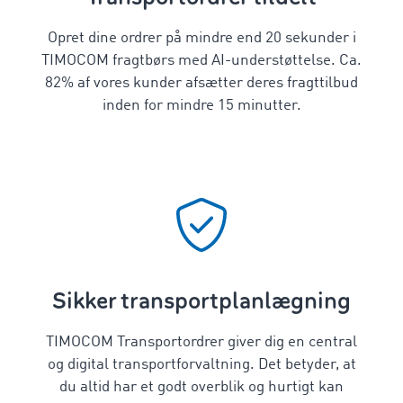
Opret dine ordrer på mindre end 20 sekunder i
TIMOCOM fragtbørs med AI-understøttelse. Ca.
82% af vores kunder afsætter deres fragttilbud
inden for mindre 15 minutter.
Sikker transportplanlægning
TIMOCOM Transportordrer giver dig en central
og digital transportforvaltning. Det betyder, at
du altid har et godt overblik og hurtigt kan