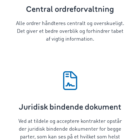
Central ordreforvaltning
Alle ordrer håndteres centralt og overskueligt.
Det giver et bedre overblik og forhindrer tabet
af vigtig information.
Juridisk bindende dokument
Ved at tildele og acceptere kontrakter opstår
der juridisk bindende dokumenter for begge
parter, som kan ses på et hvilket som helst