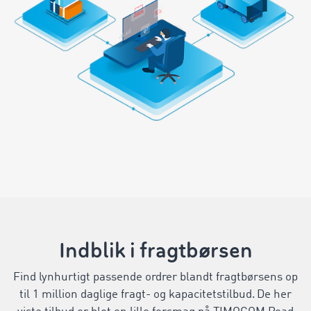
Indblik i fragtbørsen
Find lynhurtigt passende ordrer blandt fragtbørsens op
til 1 million daglige fragt- og kapacitetstilbud. De her