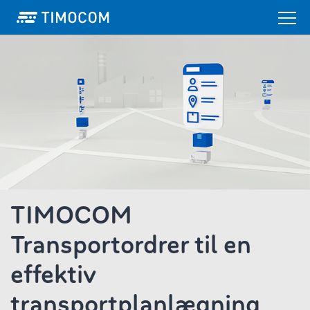
TIMOCOM
Transportordrer til en
effektiv
transportplanlægning