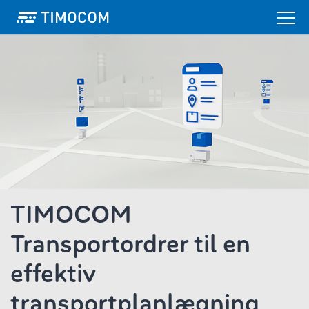
TIMOCOM
Transportordrer til en
effektiv
transportplanlægning