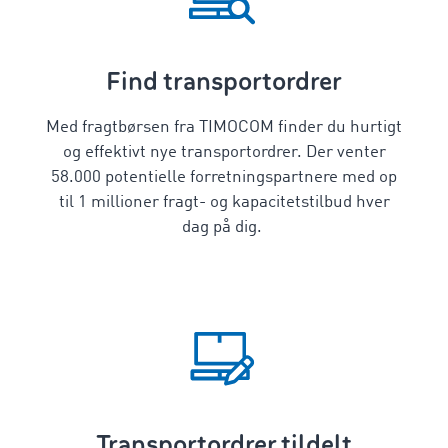
Find transportordrer
Med fragtbørsen fra TIMOCOM finder du hurtigt
og effektivt nye transportordrer. Der venter
58.000 potentielle forretningspartnere med op
til 1 millioner fragt- og kapacitetstilbud hver
dag på dig.
Transportordrer tildelt