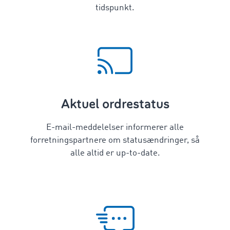
tidspunkt.
Aktuel ordrestatus
E-mail-meddelelser informerer alle
forretningspartnere om statusændringer, så
alle altid er up-to-date.