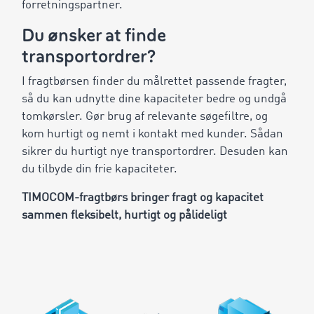
forretningspartner.
Du ønsker at finde
transportordrer?
I fragtbørsen finder du målrettet passende fragter,
så du kan udnytte dine kapaciteter bedre og undgå
tomkørsler. Gør brug af relevante søgefiltre, og
kom hurtigt og nemt i kontakt med kunder. Sådan
sikrer du hurtigt nye transportordrer. Desuden kan
du tilbyde din frie kapaciteter.
TIMOCOM-fragtbørs bringer fragt og kapacitet
sammen fleksibelt, hurtigt og pålideligt