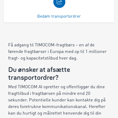
Bedøm transportordrer
Få adgang til TIMOCOM-fragtbørs – en af de
førende fragtbørser i Europa med op til 1 millioner
fragt- og kapacitetstilbud hver dag.
Du ønsker at afsætte
transportordrer?
Med TIMOCOM AI opretter og offentliggør du dine
fragttilbud i fragtbørsen på mindre end 20
sekunder. Potentielle kunder kan kontakte dig på
deres foretrukne kommunikationskanal. Herefter
kan du hurtigt og målrettet henvende dig til din