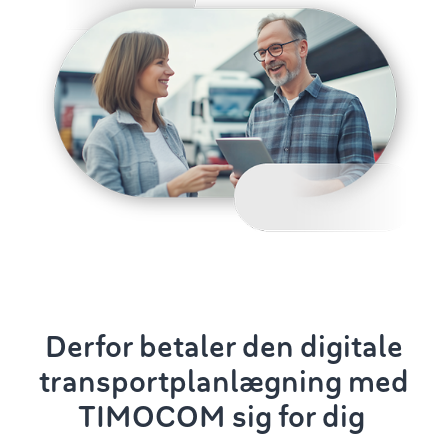
Derfor betaler den digitale
transportplanlægning
med
TIMOCOM sig for dig