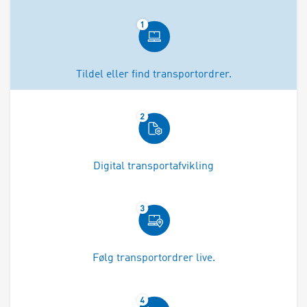
Tildel eller find transportordrer.
Digital transportafvikling
Følg transportordrer live.