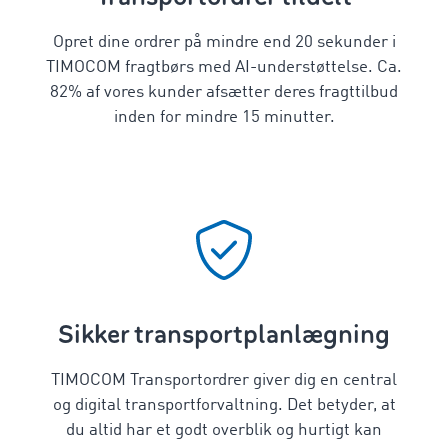
Opret dine ordrer på mindre end 20 sekunder i
TIMOCOM fragtbørs med AI-understøttelse. Ca.
82% af vores kunder afsætter deres fragttilbud
inden for mindre 15 minutter.
Sikker transportplanlægning
TIMOCOM Transportordrer giver dig en central
og digital transportforvaltning. Det betyder, at
du altid har et godt overblik og hurtigt kan