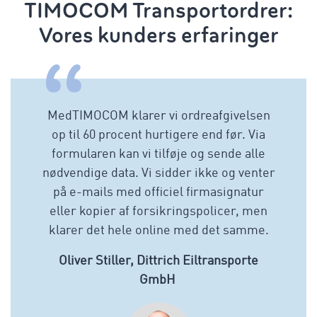
TIMOCOM Transportordrer:
Vores kunders erfaringer
MedTIMOCOM klarer vi ordreafgivelsen
op til 60 procent hurtigere end før. Via
formularen kan vi tilføje og sende alle
nødvendige data. Vi sidder ikke og venter
på e-mails med officiel firmasignatur
eller kopier af forsikringspolicer, men
klarer det hele online med det samme.
Oliver Stiller, Dittrich Eiltransporte
GmbH