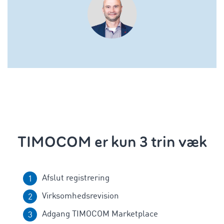
TIMOCOM er kun 3 trin væk
Afslut registrering
Virksomhedsrevision
Adgang TIMOCOM Marketplace