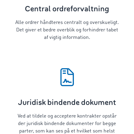
Central ordreforvaltning
Alle ordrer håndteres centralt og overskueligt.
Det giver et bedre overblik og forhindrer tabet
af vigtig information.
Juridisk bindende dokument
Ved at tildele og acceptere kontrakter opstår
der juridisk bindende dokumenter for begge
parter, som kan ses på et hvilket som helst