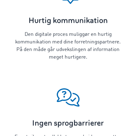
Hurtig kommunikation
Den digitale proces muliggør en hurtig
kommunikation med dine forretningspartnere.
På den måde går udvekslingen af information
meget hurtigere.
Ingen sprogbarrierer