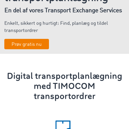
En del af vores Transport Exchange Services
Enkelt, sikkert og hurtigt: Find, planlæg og tildel
transportordrer
Prøv gratis nu
Digital
transportplanlægning
med TIMOCOM
transportordrer