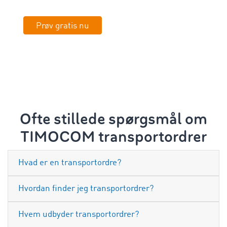
Prøv gratis nu
Ofte stillede spørgsmål om
TIMOCOM transportordrer
Hvad er en transportordre?
Hvordan finder jeg transportordrer?
Hvem udbyder transportordrer?