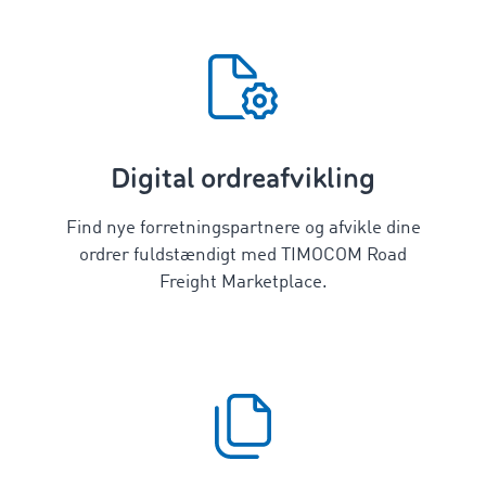
Digital ordreafvikling
Find nye forretningspartnere og afvikle dine
ordrer fuldstændigt med TIMOCOM Road
Freight Marketplace.