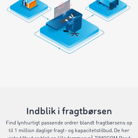
Indblik i fragtbørsen
Find lynhurtigt passende ordrer blandt fragtbørsens op
til 1 million daglige fragt- og kapacitetstilbud. De her