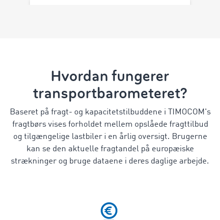
Hvordan fungerer
transportbarometeret?
Baseret på fragt- og kapacitetstilbuddene i TIMOCOM's
fragtbørs vises forholdet mellem opslåede fragttilbud
og tilgængelige lastbiler i en årlig oversigt. Brugerne
kan se den aktuelle fragtandel på europæiske
strækninger og bruge dataene i deres daglige arbejde.