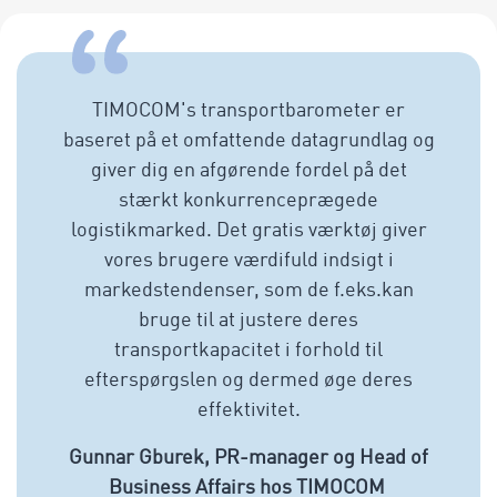
TIMOCOM's transportbarometer er
baseret på et omfattende datagrundlag og
giver dig en afgørende fordel på det
stærkt konkurrenceprægede
logistikmarked. Det gratis værktøj giver
vores brugere værdifuld indsigt i
markedstendenser, som de f.eks.kan
bruge til at justere deres
transportkapacitet i forhold til
efterspørgslen og dermed øge deres
effektivitet.
Gunnar Gburek, PR-manager og Head of
Business Affairs hos TIMOCOM