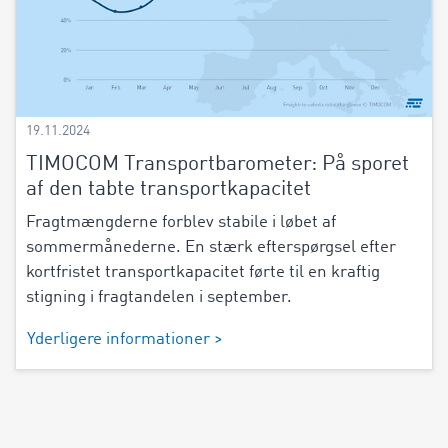
19.11.2024
TIMOCOM Transportbarometer: På sporet
af den tabte transportkapacitet
Fragtmængderne forblev stabile i løbet af
sommermånederne. En stærk efterspørgsel efter
kortfristet transportkapacitet førte til en kraftig
stigning i fragtandelen i september.
Yderligere informationer >