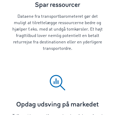
Spar ressourcer
Dataene fra transportbarometeret gør det
muligt at tilrettelægge ressourcerne bedre og
hjælper f.eks. med at undgå tomkørsler. Et højt
fragttilbud lover nemlig potentielt en betalt
returrejse fra destinationen eller en yderligere
transportordre.
Opdag udsving på markedet