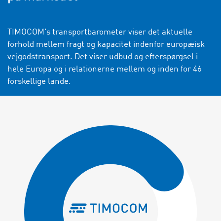
TIMOCOM's transportbarometer viser det aktuelle
forhold mellem fragt og kapacitet indenfor europæisk
vejgodstransport. Det viser udbud og efterspørgsel i
hele Europa og i relationerne mellem og inden for 46
forskellige lande.