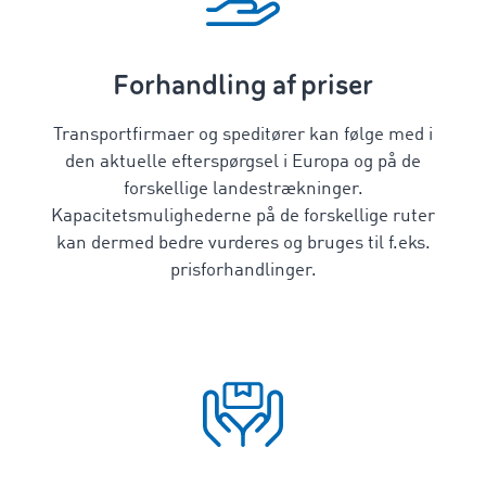
Forhandling af priser
Transportfirmaer og speditører kan følge med i
den aktuelle efterspørgsel i Europa og på de
forskellige landestrækninger.
Kapacitetsmulighederne på de forskellige ruter
kan dermed bedre vurderes og bruges til f.eks.
prisforhandlinger.