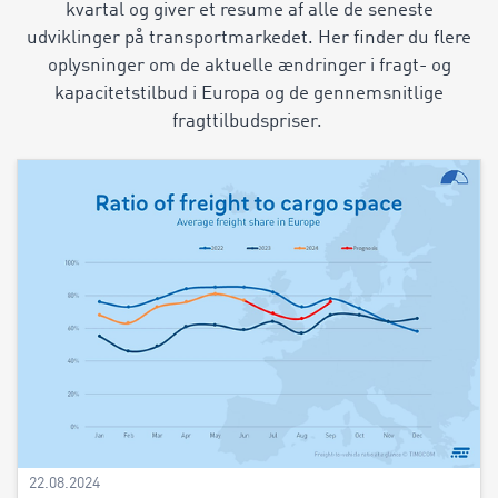
kvartal og giver et resume af alle de seneste
udviklinger på transportmarkedet. Her finder du flere
oplysninger om de aktuelle ændringer i fragt- og
kapacitetstilbud i Europa og de gennemsnitlige
fragttilbudspriser.
22.08.2024