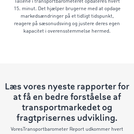
Tallene i transportbarometeret opdateres hvert
15. minut. Det hjælper brugerne med at opdage
markedsændringer på et tidligt tidspunkt,
reagere på sæsonudsving og justere deres egen
kapacitet i overensstemmelse hermed.
Læs vores nyeste rapporter for
at få en bedre forståelse af
transportmarkedet og
fragtprisernes udvikling.
Vores
Transportbarometer Report
udkommer hvert