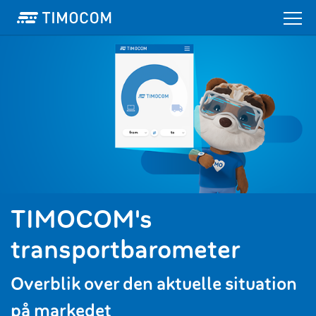
TIMOCOM's
transportbarometer
Overblik over den aktuelle situation
på markedet