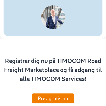
Registrer dig nu på TIMOCOM Road
Freight Marketplace og få adgang til
alle TIMOCOM Services!
Prøv gratis nu