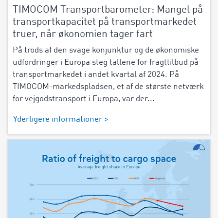
TIMOCOM Transportbarometer: Mangel på
transportkapacitet på transportmarkedet
truer, når økonomien tager fart
På trods af den svage konjunktur og de økonomiske
udfordringer i Europa steg tallene for fragttilbud på
transportmarkedet i andet kvartal af 2024. På
TIMOCOM-markedspladsen, et af de største netværk
for vejgodstransport i Europa, var der...
Yderligere informationer >