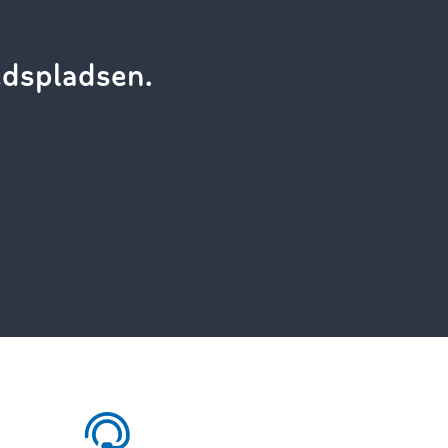
dspladsen.