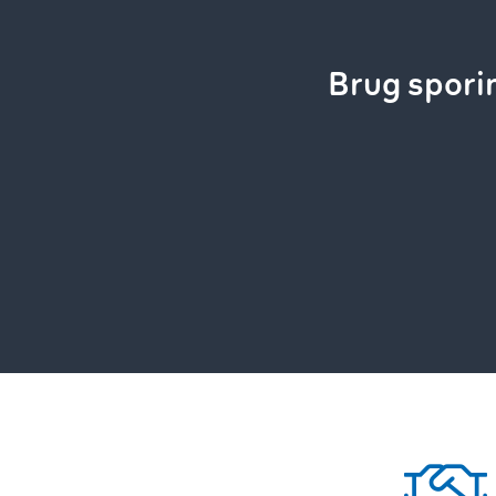
Brug spor