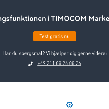
ingsfunktionen i TIMOCOM Marke
Test gratis nu
Har du spørgsmål? Vi hjælper dig gerne videre:
+49 211 88 26 88 26