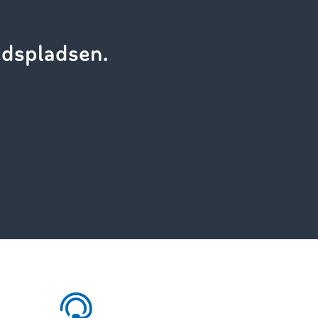
dspladsen.