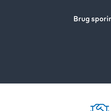
Brug spor