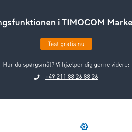
ingsfunktionen i TIMOCOM Marke
Test gratis nu
Har du spørgsmål? Vi hjælper dig gerne videre:
+49 211 88 26 88 26