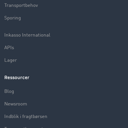
Transportbehov
Sporing
Inkasso International
APIs
Lager
Ressourcer
Blog
Newsroom
Indblik i fragtbørsen