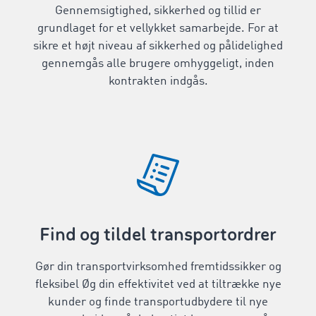
Gennemsigtighed, sikkerhed og tillid er
grundlaget for et vellykket samarbejde. For at
sikre et højt niveau af sikkerhed og pålidelighed
gennemgås alle brugere omhyggeligt, inden
kontrakten indgås.
Find og tildel transportordrer
Gør din transportvirksomhed fremtidssikker og
fleksibel Øg din effektivitet ved at tiltrække nye
kunder og finde transportudbydere til nye