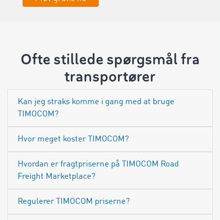
Ofte stillede spørgsmål fra
transportører
Kan jeg straks komme i gang med at bruge
TIMOCOM?
Hvor meget koster TIMOCOM?
Hvordan er fragtpriserne på TIMOCOM Road
Freight Marketplace?
Regulerer TIMOCOM priserne?