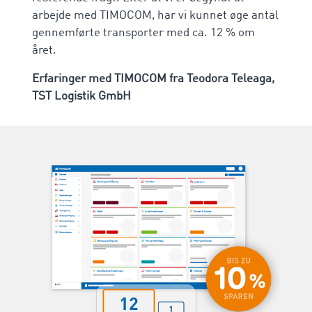
arbejde med TIMOCOM, har vi kunnet øge antal
gennemførte transporter med ca. 12 % om
året.
Erfaringer med TIMOCOM fra Teodora Teleaga,
TST Logistik GmbH