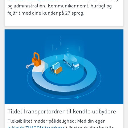
og administration. Kommuniker nemt, hurtigt og
fejlfrit med dine kunder på 27 sprog.
Tildel transportordrer til kendte udbydere
Fleksibilitet møder pålidelighed: Med din egen