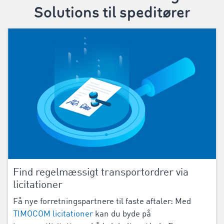
Solutions til speditører
Find regelmæssigt transportordrer via
licitationer
Få nye forretningspartnere til faste aftaler: Med
TIMOCOM licitationer
kan du byde på