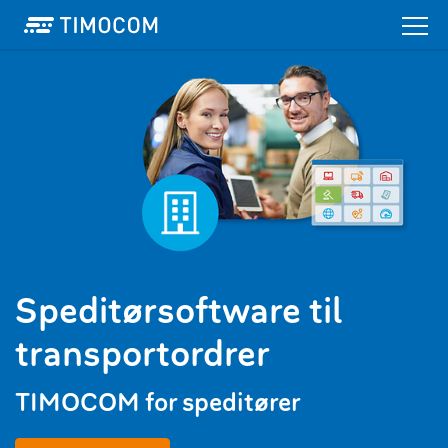
Speditørsoftware til
transportordrer
TIMOCOM for speditører