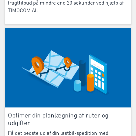
fragttilbud på mindre end 20 sekunder ved hjælp af
TIMOCOM AI.
Optimer din planlægning af ruter og
udgifter
Få det bedste ud af din lastbil-spedition med