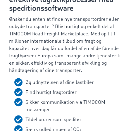
speditionssoftware
Ønsker du enten at finde nye transportordrer eller
udbyde transporter? Bliv hurtigt og enkelt del af
TIMOCOM Road Freight Marketplace. Med op til 1
millioner internationale tilbud om fragt og
kapacitet hver dag får du fordel af en af de førende
fragtbørser i Europa samt mange andre tjenester til
en sikker, effektiv og transparent afvikling og
håndtagering af dine transporter.
Øg udnyttelsen af dine lastbiler
Find hurtigt fragtordrer
Sikker kommunikation via TIMOCOM
messenger
Tildel ordrer som speditør
Sænk udledningen af CO₂