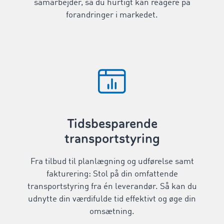
samarbejder, så du hurtigt kan reagere på
forandringer i markedet.
Tidsbesparende
transportstyring
Fra tilbud til planlægning og udførelse samt
fakturering: Stol på din omfattende
transportstyring fra én leverandør. Så kan du
udnytte din værdifulde tid effektivt og øge din
omsætning.