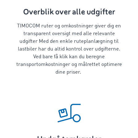
Overblik over alle udgifter
TIMOCOM ruter og omkostninger giver dig en
transparent oversigt
med alle relevante
udgifter
Med den enkle
ruteplanlægning til
lastbiler
har du altid kontrol over udgifterne.
Ved bare få klik kan du
beregne
transportomkostninger
og målrettet optimere
dine priser.