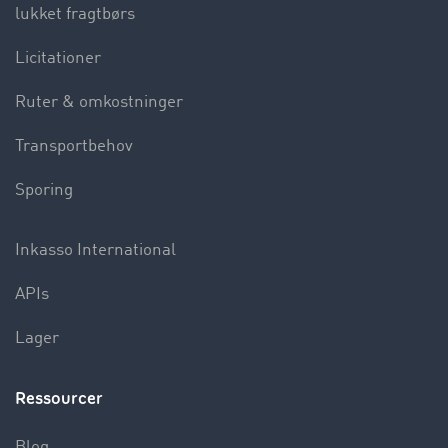
lukket fragtbørs
Licitationer
Ruter & omkostninger
Transportbehov
Sporing
Inkasso International
APIs
Lager
Ressourcer
Blog