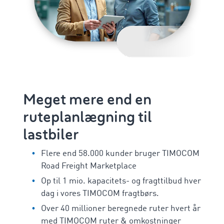
Meget mere end en
ruteplanlægning til
lastbiler
Flere end 58.000 kunder bruger TIMOCOM
Road Freight Marketplace
Op til 1 mio. kapacitets- og fragttilbud hver
dag i vores TIMOCOM fragtbørs.
Over 40 millioner beregnede ruter hvert år
med TIMOCOM ruter & omkostninger