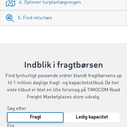
4. Optimer turplanlægningen
5. Find returlæs
Indblik i fragtbørsen
Find lynhurtigt passende ordrer blandt fragtbørsens op
til 1 million daglige fragt- og kapacitetstilbud. De her
viste tilbud er blot en lille forsmag på TIMOCOM Road
Freight Marketplaces store udvalg.
Søg efter
Fragt
Ledig kapacitet
Fra