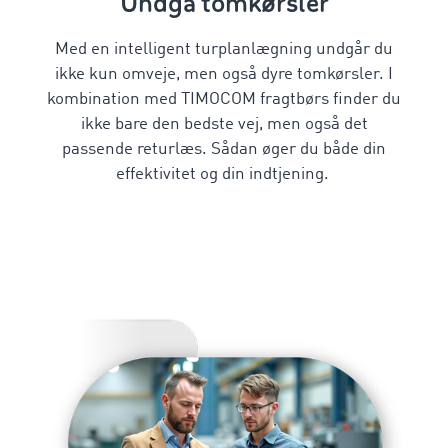
Undgå tomkørsler
Med en intelligent
turplanlægning
undgår du
ikke kun omveje, men også dyre tomkørsler. I
kombination med TIMOCOM fragtbørs finder du
ikke bare den bedste vej, men også det
passende returlæs. Sådan øger du både din
effektivitet og din indtjening.