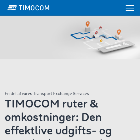
En del af vores Transport Exchange Services
TIMOCOM ruter &
omkostninger: Den
effektlive udgifts- og