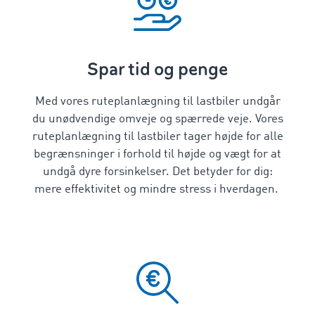
Spar tid og penge
Med vores
ruteplanlægning til lastbiler
undgår
du unødvendige omveje og spærrede veje. Vores
ruteplanlægning til lastbiler
tager højde for alle
begrænsninger i forhold til højde og vægt for at
undgå dyre forsinkelser. Det betyder for dig:
mere effektivitet og mindre stress i hverdagen.