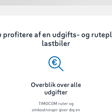
 profitere af en udgifts- og rutep
lastbiler
Overblik over alle
udgifter
TIMOCOM ruter og
omkostninger giver dig en