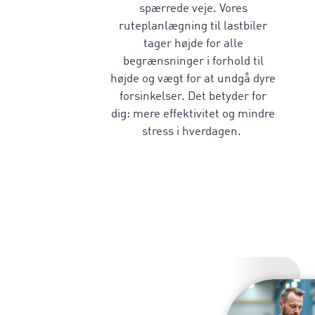
spærrede veje. Vores
ruteplanlægning til lastbiler
tager højde for alle
begrænsninger i forhold til
højde og vægt for at undgå dyre
forsinkelser. Det betyder for
dig: mere effektivitet og mindre
stress i hverdagen.