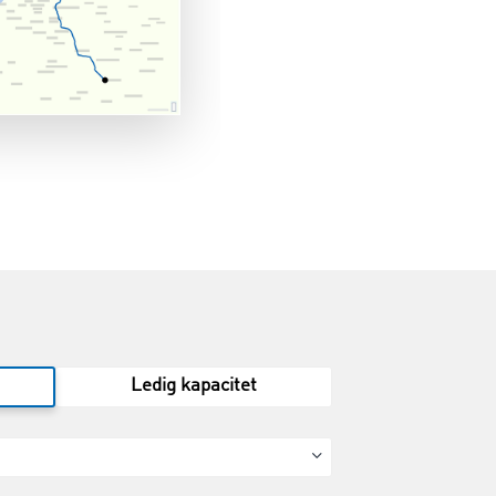
Ledig kapacitet