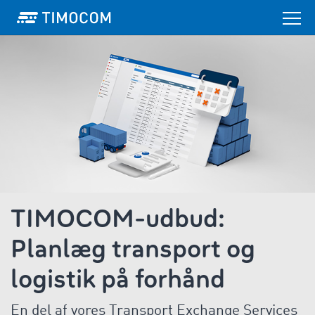
TIMOCOM-udbud:
Planlæg transport og
logistik på forhånd
En del af vores Transport Exchange Services