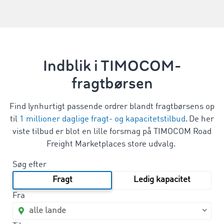
Indblik i TIMOCOM-
fragtbørsen
Find lynhurtigt passende ordrer blandt fragtbørsens op
til
1 millioner daglige fragt- og kapacitetstilbud
. De her
viste tilbud er blot en lille forsmag på TIMOCOM Road
Freight Marketplaces store udvalg.
Søg efter
Fragt
Ledig kapacitet
Fra