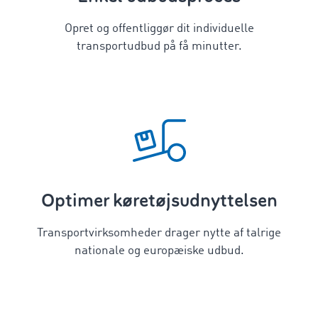
Opret og offentliggør dit individuelle
transportudbud på få minutter.
Optimer køretøjsudnyttelsen
Transportvirksomheder drager nytte af talrige
nationale og europæiske udbud.