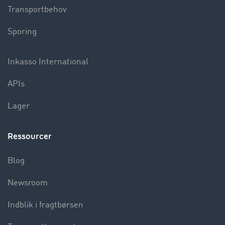
Transportbehov
Sporing
Inkasso International
APIs
Lager
Ressourcer
Blog
Newsroom
Indblik i fragtbørsen