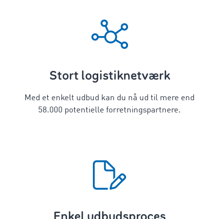
Stort logistiknetværk
Med et enkelt udbud kan du nå ud til mere end
58.000 potentielle forretningspartnere.
Enkel udbudsproces