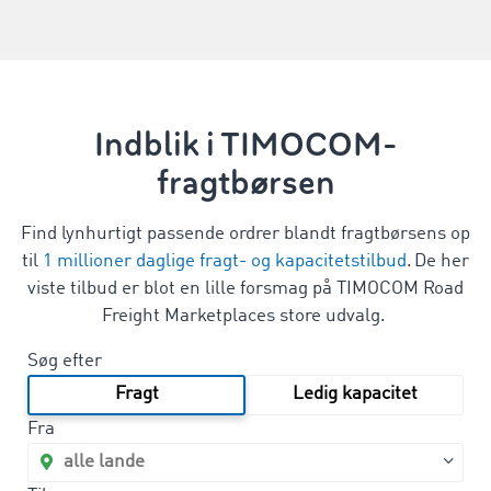
Indblik i TIMOCOM-
fragtbørsen
Find lynhurtigt passende ordrer blandt fragtbørsens op
til
1 millioner daglige fragt- og kapacitetstilbud
. De her
viste tilbud er blot en lille forsmag på TIMOCOM Road
Freight Marketplaces store udvalg.
Søg efter
Fragt
Ledig kapacitet
Fra