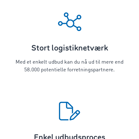
Stort logistiknetværk
Med et enkelt udbud kan du nå ud til mere end
58.000 potentielle forretningspartnere.
Enkel udbudsproces