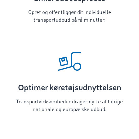
Opret og offentliggør dit individuelle
transportudbud på få minutter.
Optimer køretøjsudnyttelsen
Transportvirksomheder drager nytte af talrige
nationale og europæiske udbud.