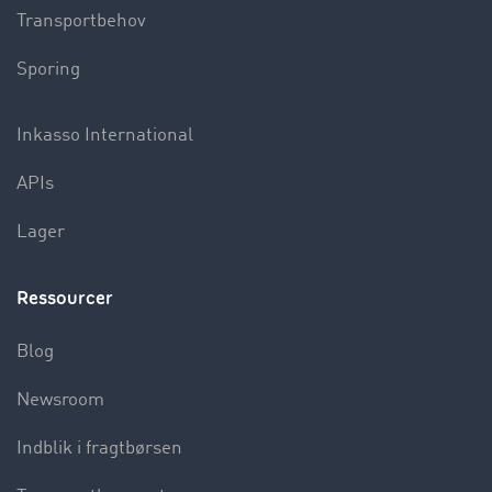
Transportbehov
Sporing
Inkasso International
APIs
Lager
Ressourcer
Blog
Newsroom
Indblik i fragtbørsen