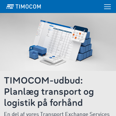
TIMOCOM-udbud:
Planlæg transport og
logistik på forhånd
En del af vores Transport Exchange Services