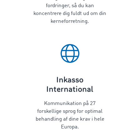
fordringer, så du kan
koncentrere dig fuldt ud om din
kerneforretning.
Inkasso
International
Kommunikation på
27
forskellige sprog for optimal
behandling af dine krav i hele
Europa.