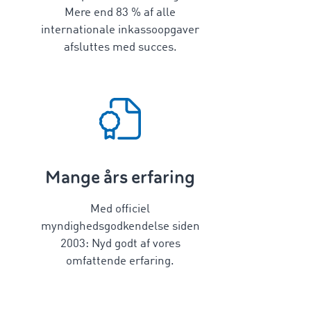
Mere end
83
% af alle
internationale inkassoopgaver
afsluttes med succes.
Mange års erfaring
Med officiel
myndighedsgodkendelse siden
2003: Nyd godt af vores
omfattende erfaring.