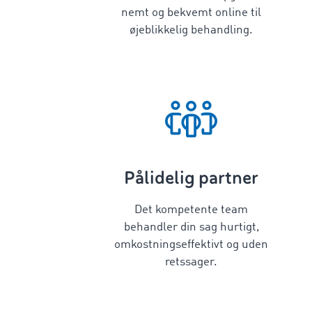
nemt og bekvemt online til
øjeblikkelig behandling.
Pålidelig partner
Det kompetente team
behandler din sag hurtigt,
omkostningseffektivt og uden
retssager.