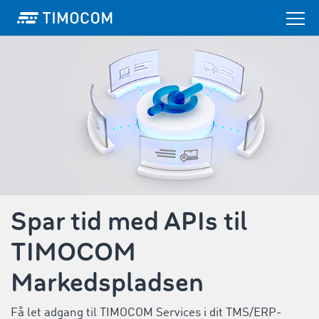
Spar tid med APIs til
TIMOCOM
Markedspladsen
Få let adgang til TIMOCOM Services i dit TMS/ERP-