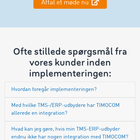
Aftal et møde nu
Ofte stillede spørgsmål fra
vores kunder inden
implementeringen:
Hvordan foregår implementeringen?
Med hvilke TMS-/ERP-udbydere har TIMOCOM
allerede en integration?
Hvad kan jeg gøre, hvis min TMS-ERP-udbyder
endnu ikke har nogen integration med TIMOCOM?