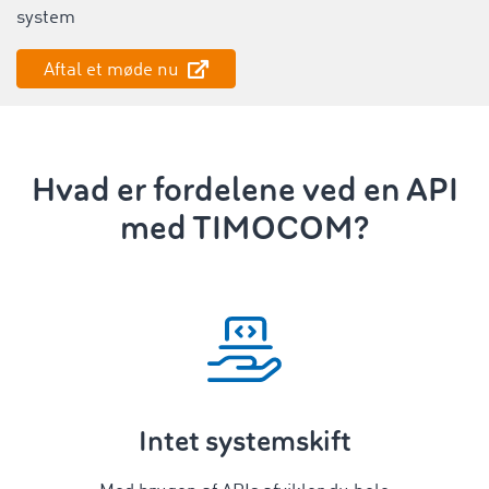
system
Aftal et møde nu
Hvad er fordelene ved en API
med TIMOCOM?
Intet systemskift