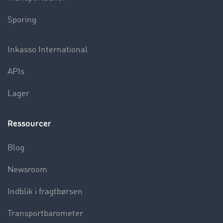
Sporing
Inkasso International
APIs
Lager
Ressourcer
Blog
Newsroom
Indblik i fragtbørsen
Transportbarometer