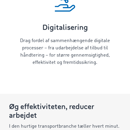
Digitalisering
Drag fordel af sammenhængende digitale
processer – fra udarbejdelse af tilbud til
håndtering – for større gennemsigtighed,
effektivitet og fremtidssikring.
Øg effektiviteten, reducer
arbejdet
I den hurtige transportbranche tæller hvert minut.