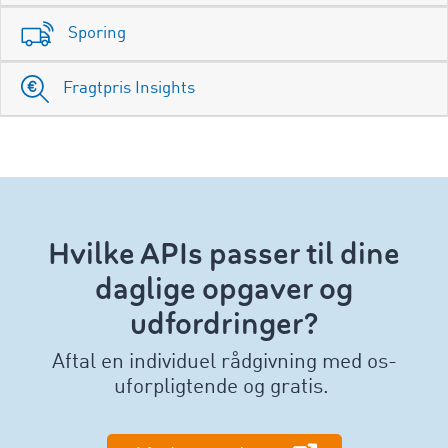
Sporing
Fragtpris Insights
Hvilke APIs passer til dine
daglige opgaver og
udfordringer?
Aftal en individuel rådgivning med os-
uforpligtende og gratis.