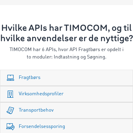
Hvilke APIs har TIMOCOM, og til
hvilke anvendelser er de nyttige?
TIMOCOM har 6 APIs, hvor API Fragtbørs er opdelt i
to moduler: Indtastning og Søgning.
Fragtbørs
Virksomhedsprofiler
Transportbehov
Forsendelsessporing