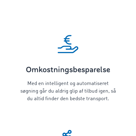
Omkostningsbesparelse
Med en intelligent og automatiseret
søgning går du aldrig glip af tilbud igen, så
du altid finder den bedste transport.