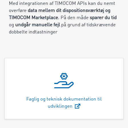
Med integrationen af TIMOCOM APIs kan du nemt
overføre
data mellem dit dispositionsværktøj og
TIMOCOM Marketplace
. På den måde
sparer du tid
og
undgår manuelle fejl
på grund af tidskrævende
dobbelte indtastninger
Faglig og teknisk dokumentation til
udviklingen