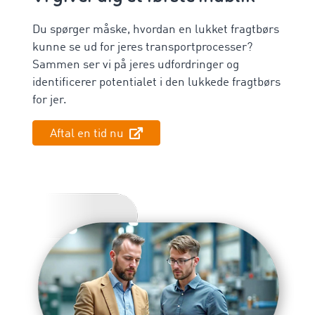
Du spørger måske, hvordan en lukket fragtbørs
kunne se ud for jeres transportprocesser?
Sammen ser vi på jeres udfordringer og
identificerer potentialet i den lukkede fragtbørs
for jer.
Aftal en tid nu