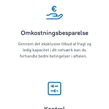
Omkostningsbesparelse
Gennem det eksklusive tilbud af fragt og
ledig kapacitet i dit netværk kan du
forhandle bedre betingelser i aftalen.