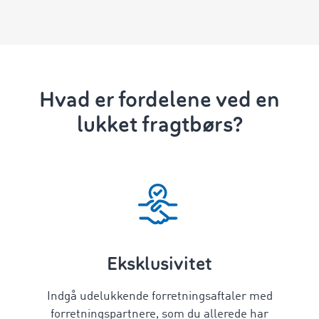
Hvad er fordelene ved en
lukket fragtbørs?
Eksklusivitet
Indgå udelukkende forretningsaftaler med
forretningspartnere, som du allerede har