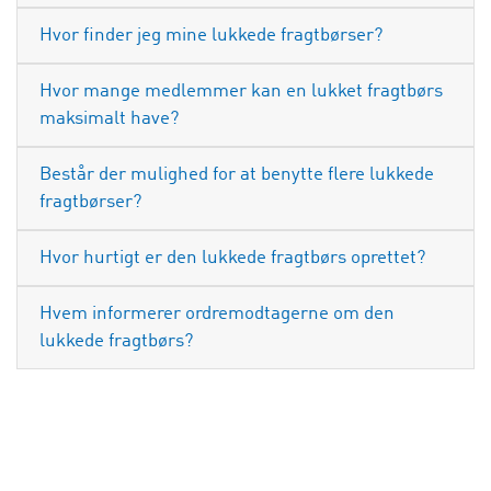
Hvor finder jeg mine lukkede fragtbørser?
Hvor mange medlemmer kan en lukket fragtbørs
maksimalt have?
Består der mulighed for at benytte flere lukkede
fragtbørser?
Hvor hurtigt er den lukkede fragtbørs oprettet?
Hvem informerer ordremodtagerne om den
lukkede fragtbørs?