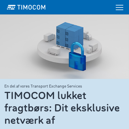
En del af vores Transport Exchange Services
TIMOCOM lukket
fragtbørs: Dit eksklusive
netværk af