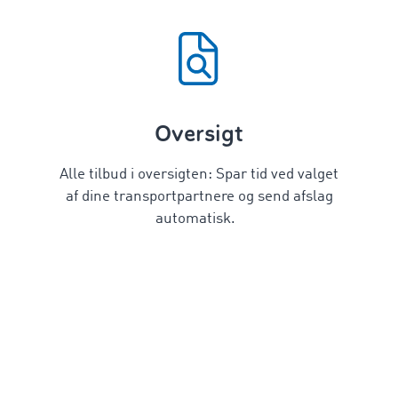
Oversigt
Alle tilbud i oversigten: Spar tid ved valget
af dine transportpartnere og send afslag
automatisk.