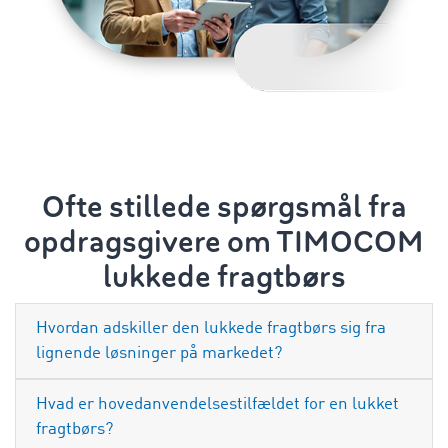
Ofte stillede spørgsmål fra
opdragsgivere om TIMOCOM
lukkede fragtbørs
Hvordan adskiller den lukkede fragtbørs sig fra
lignende løsninger på markedet?
Hvad er hovedanvendelsestilfældet for en lukket
fragtbørs?