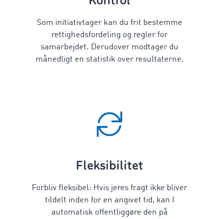
Kontrol
Som initiativtager kan du frit bestemme
rettighedsfordeling og regler for
samarbejdet. Derudover modtager du
månedligt en statistik over resultaterne.
Fleksibilitet
Forbliv fleksibel: Hvis jeres fragt ikke bliver
tildelt inden for en angivet tid, kan I
automatisk offentliggøre den på