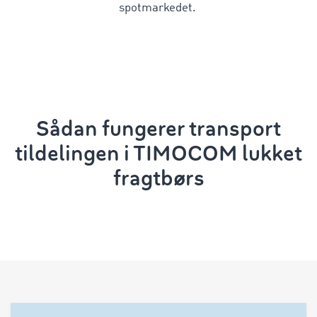
spotmarkedet.
Sådan fungerer transport
tildelingen i TIMOCOM lukket
fragtbørs