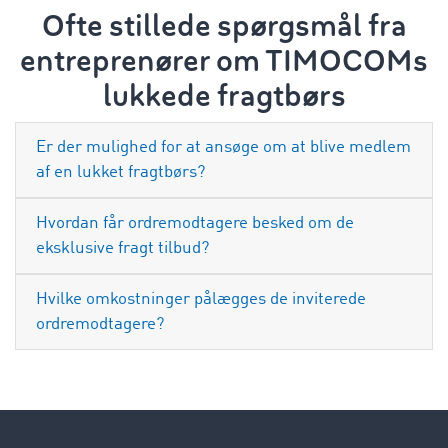
Ofte stillede spørgsmål fra
entreprenører om TIMOCOMs
lukkede fragtbørs
Er der mulighed for at ansøge om at blive medlem
af en lukket fragtbørs?
Hvordan får ordremodtagere besked om de
eksklusive fragt tilbud?
Hvilke omkostninger pålægges de inviterede
ordremodtagere?