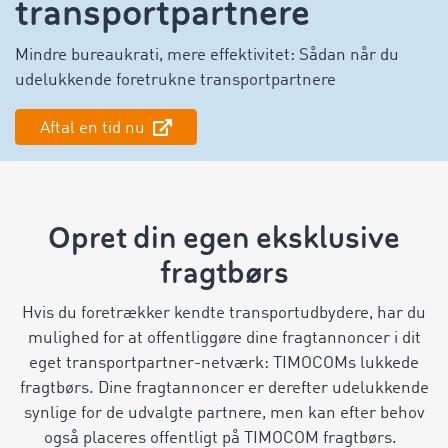
transportpartnere
Mindre bureaukrati, mere effektivitet: Sådan når du
udelukkende foretrukne transportpartnere
Aftal en tid nu
Opret din egen eksklusive
fragtbørs
Hvis du foretrækker kendte transportudbydere, har du
mulighed for at offentliggøre dine fragtannoncer i dit
eget transportpartner-netværk: TIMOCOMs lukkede
fragtbørs. Dine fragtannoncer er derefter udelukkende
synlige for de udvalgte partnere, men kan efter behov
også placeres offentligt på TIMOCOM fragtbørs.