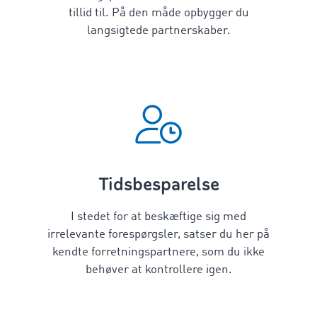
tillid til. På den måde opbygger du
langsigtede partnerskaber.
Tidsbesparelse
I stedet for at beskæftige sig med
irrelevante forespørgsler, satser du her på
kendte forretningspartnere, som du ikke
behøver at kontrollere igen.