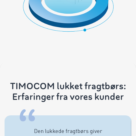
TIMOCOM lukket fragtbørs:
Erfaringer fra vores kunder
Den lukkede fragtbørs giver