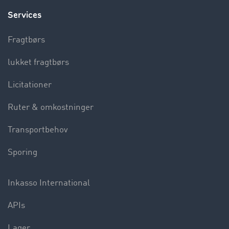
Services
Fragtbørs
lukket fragtbørs
Licitationer
Ruter & omkostninger
Transportbehov
Sporing
Inkasso International
APIs
Lager