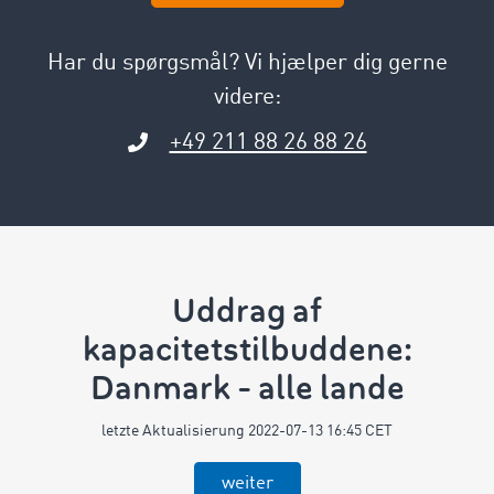
Har du spørgsmål? Vi hjælper dig gerne
videre:
+49 211 88 26 88 26
Uddrag af
kapacitetstilbuddene:
Danmark - alle lande
letzte Aktualisierung 2022-07-13 16:45 CET
weiter