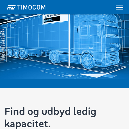
Find og udbyd ledig
kapacitet.