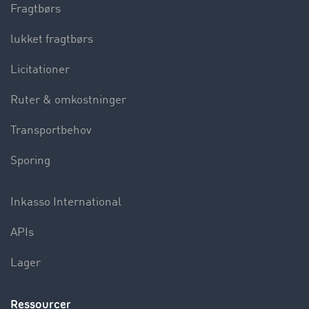
Fragtbørs
lukket fragtbørs
Licitationer
Ruter & omkostninger
Transportbehov
Sporing
Inkasso International
APIs
Lager
Ressourcer