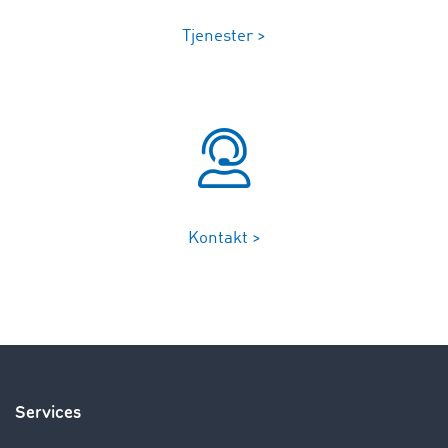
Tjenester >
Kontakt >
Services