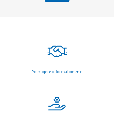
Yderligere informationer >