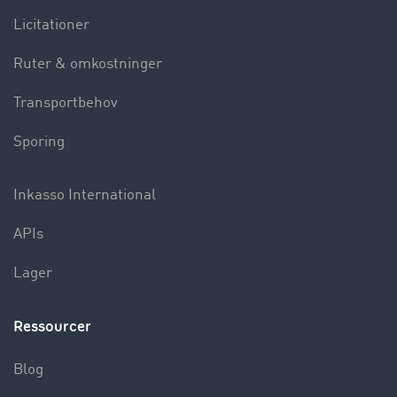
Licitationer
Ruter & omkostninger
Transportbehov
Sporing
Inkasso International
APIs
Lager
Ressourcer
Blog