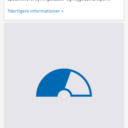
Yderligere informationer >