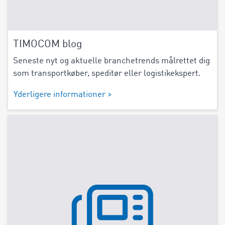
TIMOCOM blog
Seneste nyt og aktuelle branchetrends målrettet dig
som transportkøber, speditør eller logistikekspert.
Yderligere informationer >