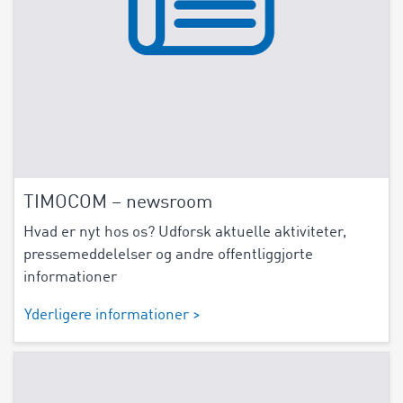
TIMOCOM – newsroom
Hvad er nyt hos os? Udforsk aktuelle aktiviteter,
pressemeddelelser og andre offentliggjorte
informationer
Yderligere informationer >