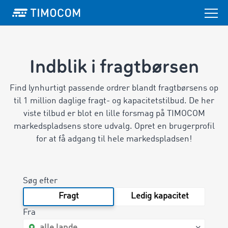
Indblik i fragtbørsen
Find lynhurtigt passende ordrer blandt fragtbørsens op
til 1 million daglige fragt- og kapacitetstilbud.
De her
viste tilbud er blot en lille forsmag på TIMOCOM
markedspladsens store udvalg. Opret en brugerprofil
for at få adgang til hele markedspladsen!
Søg efter
Fragt
Ledig kapacitet
Fra