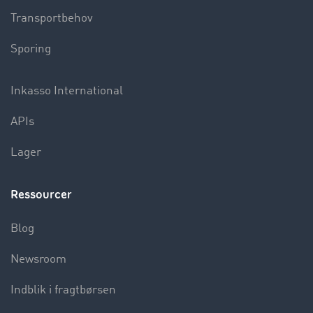
Transportbehov
Sporing
Inkasso International
APIs
Lager
Ressourcer
Blog
Newsroom
Indblik i fragtbørsen