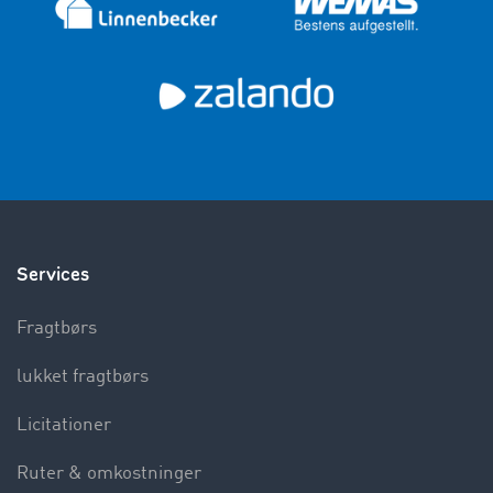
Services
Fragtbørs
lukket fragtbørs
Licitationer
Ruter & omkostninger