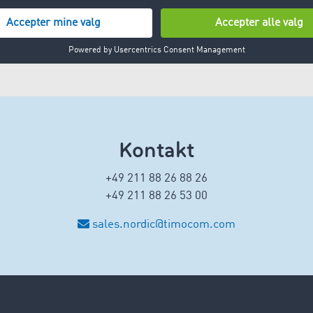
Kontakt
+49 211 88 26 88 26
+49 211 88 26 53 00
sales.nordic@timocom.com