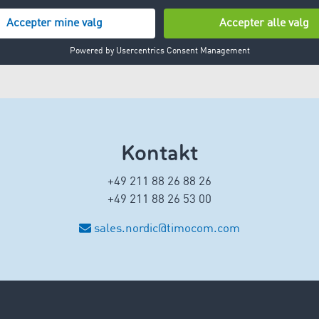
Kontakt
+49 211 88 26 88 26
+49 211 88 26 53 00
sales.nordic@timocom.com