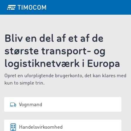
Bliv en del af et af de
største transport- og
logistiknetværk i Europa
Opret en uforpligtende brugerkonto, det kan klares med
kun to simple trin.
Vognmand
Handelsvirksomhed