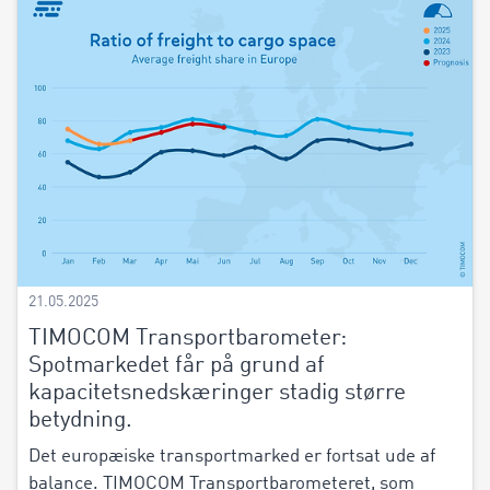
21.05.2025
TIMOCOM Transportbarometer:
Spotmarkedet får på grund af
kapacitetsnedskæringer stadig større
betydning.
Det europæiske transportmarked er fortsat ude af
balance. TIMOCOM Transportbarometeret, som