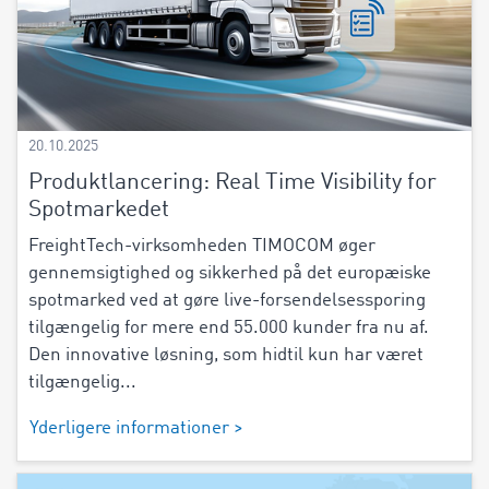
20.10.2025
Produktlancering: Real Time Visibility for
Spotmarkedet
FreightTech-virksomheden TIMOCOM øger
gennemsigtighed og sikkerhed på det europæiske
spotmarked ved at gøre live-forsendelsessporing
tilgængelig for mere end 55.000 kunder fra nu af.
Den innovative løsning, som hidtil kun har været
tilgængelig...
Yderligere informationer >