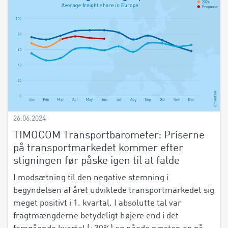
26.06.2024
TIMOCOM Transportbarometer: Priserne
på transportmarkedet kommer efter
stigningen før påske igen til at falde
I modsætning til den negative stemning i
begyndelsen af året udviklede transportmarkedet sig
meget positivt i 1. kvartal. I absolutte tal var
fragtmængderne betydeligt højere end i det