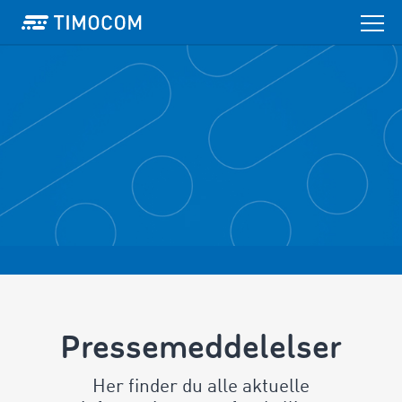
Pressemeddelelser
Her finder du alle aktuelle