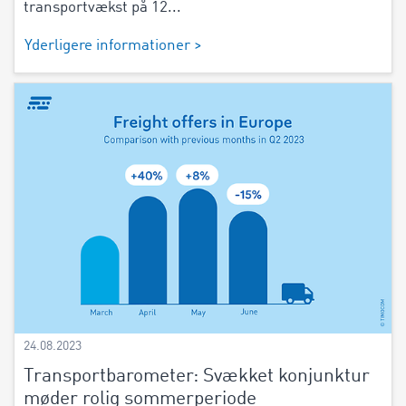
transportvækst på 12...
Yderligere informationer >
24.08.2023
Transportbarometer: Svækket konjunktur
møder rolig sommerperiode