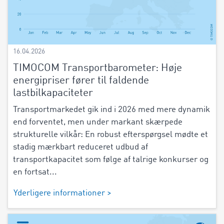
16.04.2026
TIMOCOM Transportbarometer: Høje
energipriser fører til faldende
lastbilkapaciteter
Transportmarkedet gik ind i 2026 med mere dynamik
end forventet, men under markant skærpede
strukturelle vilkår: En robust efterspørgsel mødte et
stadig mærkbart reduceret udbud af
transportkapacitet som følge af talrige konkurser og
en fortsat...
Yderligere informationer >