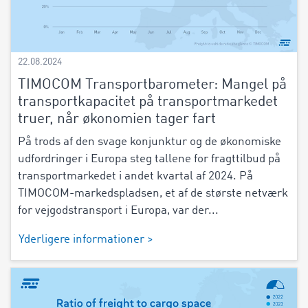
22.08.2024
TIMOCOM Transportbarometer: Mangel på
transportkapacitet på transportmarkedet
truer, når økonomien tager fart
På trods af den svage konjunktur og de økonomiske
udfordringer i Europa steg tallene for fragttilbud på
transportmarkedet i andet kvartal af 2024. På
TIMOCOM-markedspladsen, et af de største netværk
for vejgodstransport i Europa, var der...
Yderligere informationer >