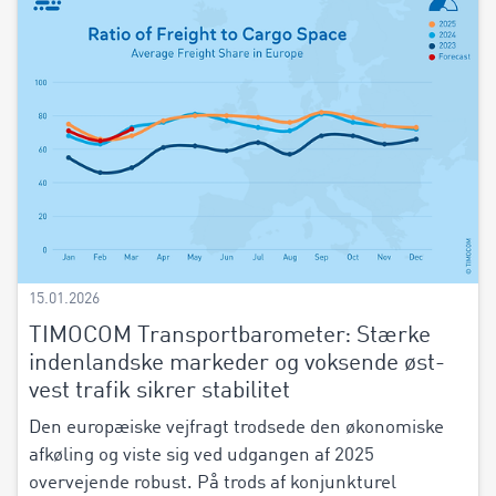
15.01.2026
TIMOCOM Transportbarometer: Stærke
indenlandske markeder og voksende øst-
vest trafik sikrer stabilitet
Den europæiske vejfragt trodsede den økonomiske
afkøling og viste sig ved udgangen af 2025
overvejende robust. På trods af konjunkturel