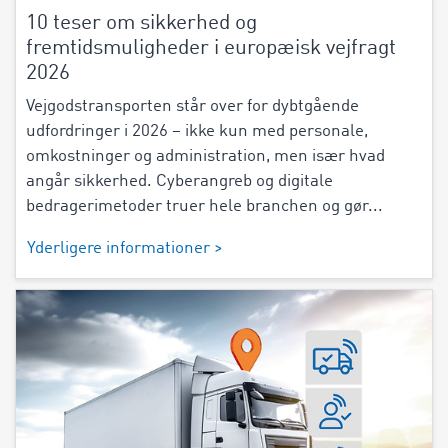
10 teser om sikkerhed og
fremtidsmuligheder i europæisk vejfragt
2026
Vejgodstransporten står over for dybtgående
udfordringer i 2026 – ikke kun med personale,
omkostninger og administration, men især hvad
angår sikkerhed. Cyberangreb og digitale
bedragerimetoder truer hele branchen og gør...
Yderligere informationer >