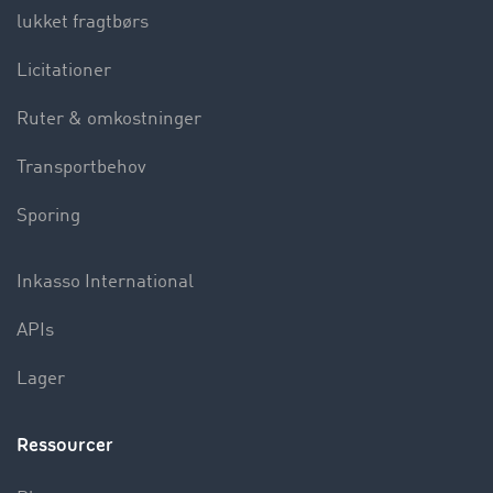
lukket fragtbørs
Licitationer
Ruter & omkostninger
Transportbehov
Sporing
Inkasso International
APIs
Lager
Ressourcer