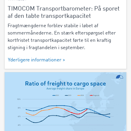
TIMOCOM Transportbarometer: På sporet
af den tabte transportkapacitet
Fragtmængderne forblev stabile i løbet af
sommermånederne. En stærk efterspørgsel efter
kortfristet transportkapacitet førte til en kraftig
stigning i fragtandelen i september.
Yderligere informationer >