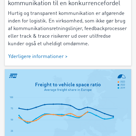
kommunikation til en konkurrencefordel
Hurtig og transparent kommunikation er afgørende
inden for logistik. En virksomhed, som ikke gør brug
af kommunikationsretningslinjer, feedbackprocesser
eller track & trace risikerer ud over utilfredse
kunder også et uheldigt omdømme.
Yderligere informationer >