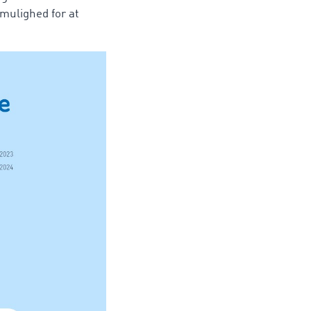
 mulighed for at