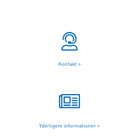
Kontakt >
Yderligere informationer >