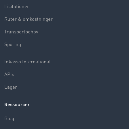
Licitationer
Ruter & omkostninger
Transportbehov
Sporing
Inkasso International
APIs
Lager
Ressourcer
Blog