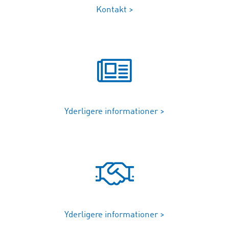
Kontakt >
Yderligere informationer >
Yderligere informationer >