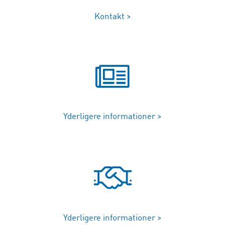
Kontakt >
Yderligere informationer >
Yderligere informationer >