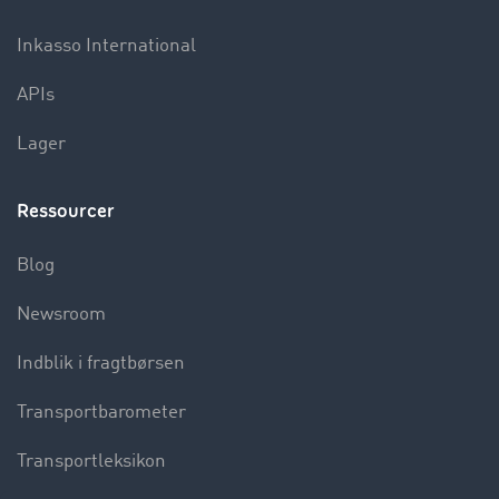
Inkasso International
APIs
Lager
Ressourcer
Blog
Newsroom
Indblik i fragtbørsen
Transportbarometer
Transportleksikon