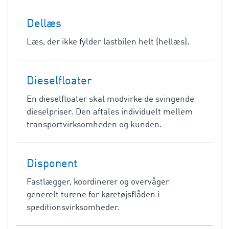
Dellæs
Læs, der ikke fylder lastbilen helt (hellæs).
Dieselfloater
En dieselfloater skal modvirke de svingende
dieselpriser. Den aftales individuelt mellem
transportvirksomheden og kunden.
Disponent
Fastlægger, koordinerer og overvåger
generelt turene for køretøjsflåden i
speditionsvirksomheder.