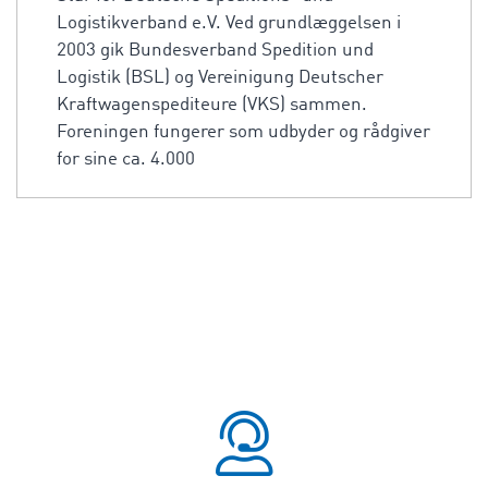
Logistikverband e.V. Ved grundlæggelsen i
2003 gik Bundesverband Spedition und
Logistik (BSL) og Vereinigung Deutscher
Kraftwagenspediteure (VKS) sammen.
Foreningen fungerer som udbyder og rådgiver
for sine ca. 4.000