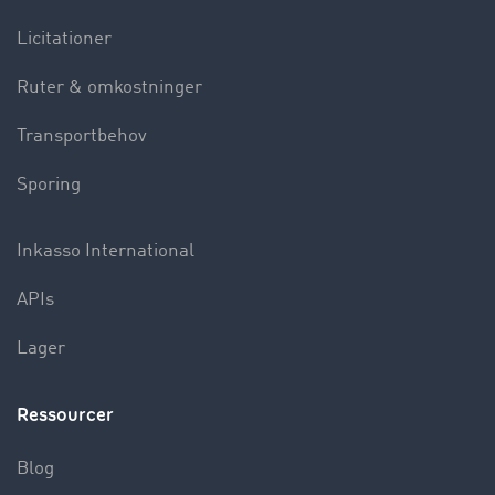
Licitationer
Ruter & omkostninger
Transportbehov
Sporing
Inkasso International
APIs
Lager
Ressourcer
Blog