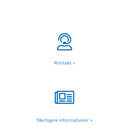
Kontakt >
Yderligere informationer >