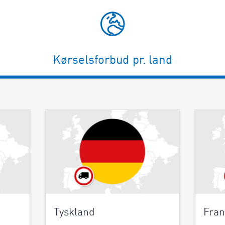
Kørselsforbud pr. land
Tyskland
Fran